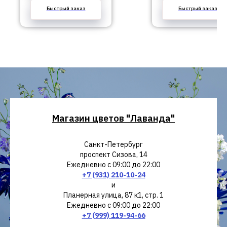
Быстрый заказ
Быстрый заказ
Магазин цветов "Лаванда"
Санкт-Петербург
проспект Сизова, 14
Ежедневно с 09:00 до 22:00
+7 (931) 210-10-24
и
Планерная улица, 87 к1, стр. 1
Ежедневно с 09:00 до 22:00
+7 (999) 119-94-66