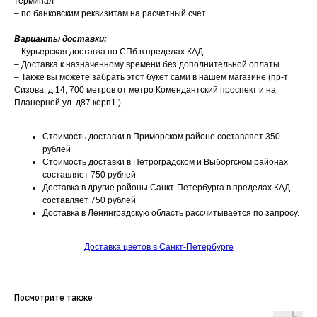
терминал
– по банковским реквизитам на расчетный счет
Варианты доставки:
– Курьерская доставка по СПб в пределах КАД.
– Доставка к назначенному времени без дополнительной оплаты.
– Также вы можете забрать этот букет сами в нашем магазине (пр-т
Сизова, д.14, 700 метров от метро Комендантский проспект и на
Планерной ул. д87 корп1.)
Стоимость доставки в Приморском районе составляет 350
рублей
Стоимость доставки в Петроградском и Выборгском районах
составляет 750 рублей
Доставка в другие районы Санкт-Петербурга в пределах КАД
составляет 750 рублей
Доставка в Ленинградскую область рассчитывается по запросу.
Доставка цветов в Санкт-Петербурге
Посмотрите также