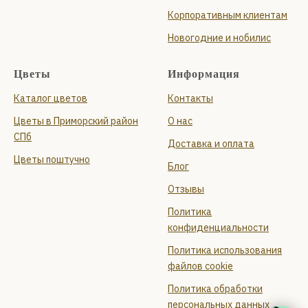
Корпоративным клиентам
Новогодние и нобилис
Цветы
Информация
Каталог цветов
Контакты
Цветы в Приморский район
О нас
СПб
Доставка и оплата
Цветы поштучно
Блог
Отзывы
Политика
конфиденциальности
Политика использования
файлов cookie
Политика обработки
персональных данных