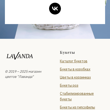
Букеты
Каталог букетов
Букеты в коробках
© 2019 – 2025 магазин
цветов "Лаванда"
Цветы в корзинках
Букеты роз
Стабилизированные
букеты
Букеты из гипсофилы