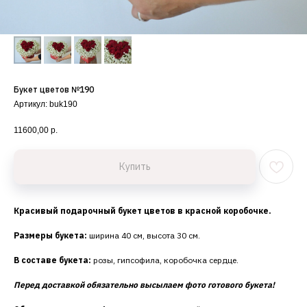
Букет цветов №190
Артикул:
buk190
11600,00
р.
Купить
Красивый подарочный букет цветов в красной коробочке.
Размеры букета:
ширина 40 см, высота 30 см.
В составе букета:
розы, гипсофила, коробочка сердце.
Перед доставкой обязательно высылаем фото готового букета!