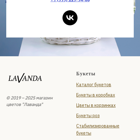
Букеты
Каталог букетов
Букеты в коробках
© 2019 – 2025 магазин
цветов "Лаванда"
Цветы в корзинках
Букеты роз
Стабилизированные
букеты