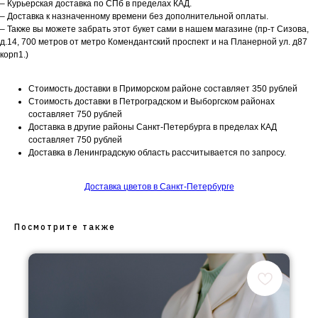
– Курьерская доставка по СПб в пределах КАД.
– Доставка к назначенному времени без дополнительной оплаты.
– Также вы можете забрать этот букет сами в нашем магазине (пр-т Сизова,
д.14, 700 метров от метро Комендантский проспект и на Планерной ул. д87
корп1.)
Стоимость доставки в Приморском районе составляет 350 рублей
Стоимость доставки в Петроградском и Выборгском районах
составляет 750 рублей
Доставка в другие районы Санкт-Петербурга в пределах КАД
составляет 750 рублей
Доставка в Ленинградскую область рассчитывается по запросу.
Доставка цветов в Санкт-Петербурге
Посмотрите также