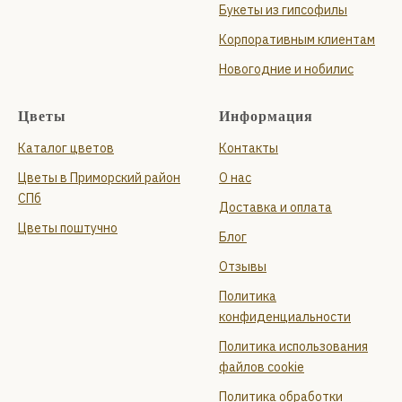
Букеты из гипсофилы
Корпоративным клиентам
Новогодние и нобилис
Цветы
Информация
Каталог цветов
Контакты
Цветы в Приморский район
О нас
СПб
Доставка и оплата
Цветы поштучно
Блог
Отзывы
Политика
конфиденциальности
Политика использования
файлов cookie
Политика обработки