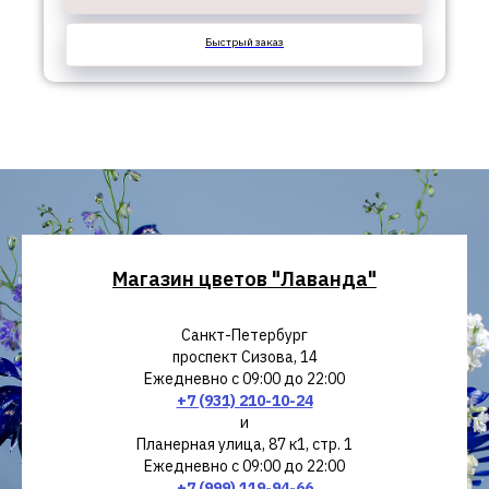
Быстрый заказ
Магазин цветов "Лаванда"
Санкт-Петербург
проспект Сизова, 14
Ежедневно с 09:00 до 22:00
+7 (931) 210-10-24
и
Планерная улица, 87 к1, стр. 1
Ежедневно с 09:00 до 22:00
+7 (999) 119-94-66