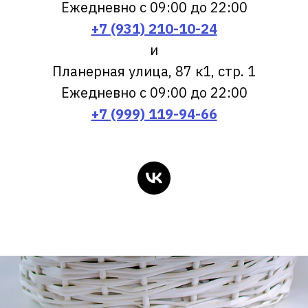
Ежедневно с 09:00 до 22:00
+7 (931) 210-10-24
и
Планерная улица, 87 к1, стр. 1
Ежедневно с 09:00 до 22:00
+7 (999) 119-94-66