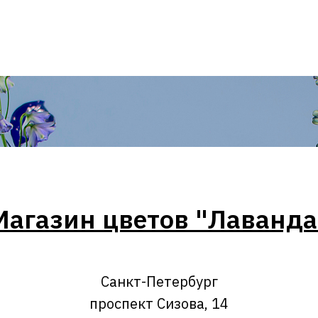
Магазин цветов "Лаванда
Санкт-Петербург
проспект Сизова, 14