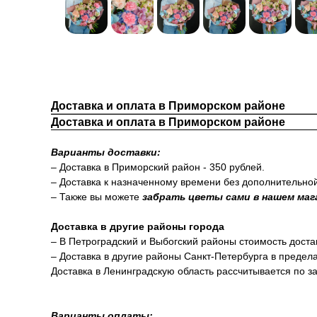
Доставка и оплата в Приморском районе
Доставка и оплата в Приморском районе
Варианты доставки:
– Доставка в Приморский район - 350 рублей.
– Доставка к назначенному времени без дополнительно
– Также вы можете
забрать цветы сами в нашем маг
Доставка в другие районы города
– В Петроградский и Выбогский районы стоимость доста
– Доставка в другие районы Санкт-Петербурга в предел
Доставка в Ленинградскую область рассчитывается по за
Варианты оплаты: