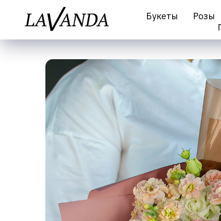
Букеты
Розы