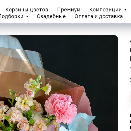
Корзины цветов
Премиум
Композиции
Подборки
Свадебные
Оплата и доставка