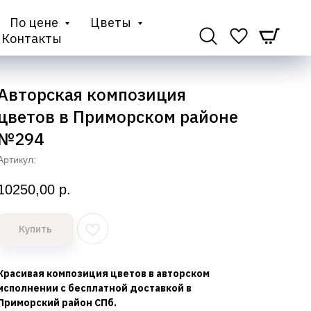
По цене
Цветы
Контакты
Авторская композиция
цветов в Приморском районе
№294
Артикул:
10250,00
р.
Купить
Красивая композиция цветов в авторском
исполнении с бесплатной доставкой в
Приморский район СПб.