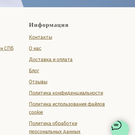
Информация
Контакты
он СПб
О нас
Доставка и оплата
Блог
Отзывы
Политика конфиденциальности
Политика использования файлов
cookie
Политика обработки
персональных данных