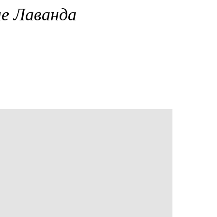
не Лаванда