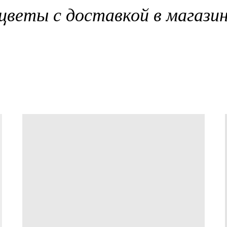
цветы с доставкой в магази