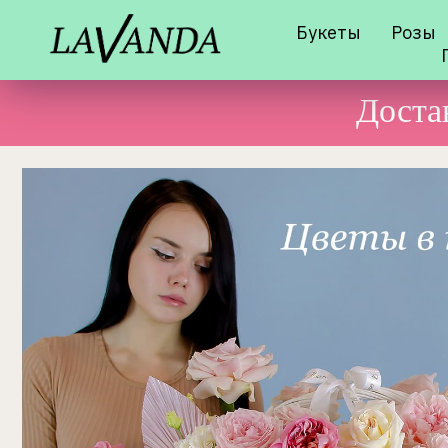
Букеты
Розы
Доста