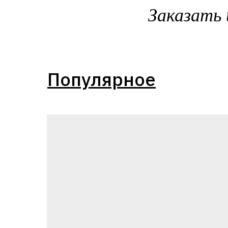
Заказать 
Популярное