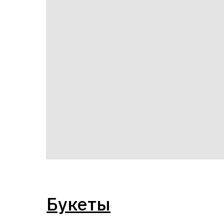
Букеты