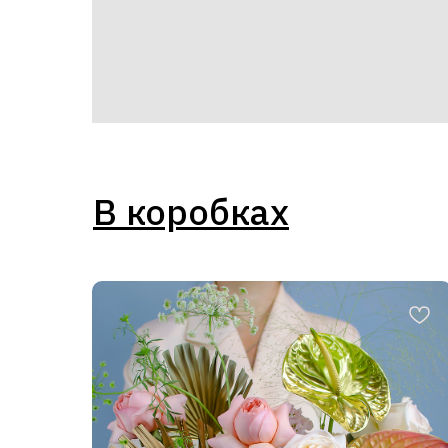
В коробках