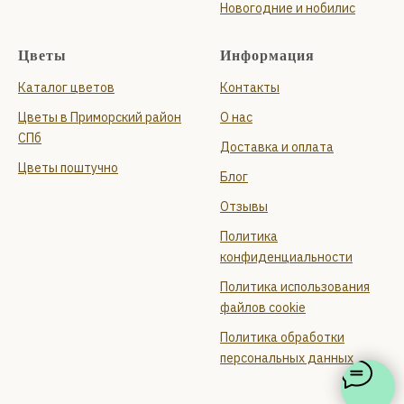
Новогодние и нобилис
Цветы
Информация
Каталог цветов
Контакты
Цветы в Приморский район
О нас
СПб
Доставка и оплата
Цветы поштучно
Блог
Отзывы
Политика
конфиденциальности
Политика использования
файлов cookie
Политика обработки
персональных данных