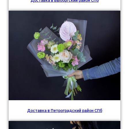
Доставка в Выборгский район СПб
Доставка в Петроградский район СПб