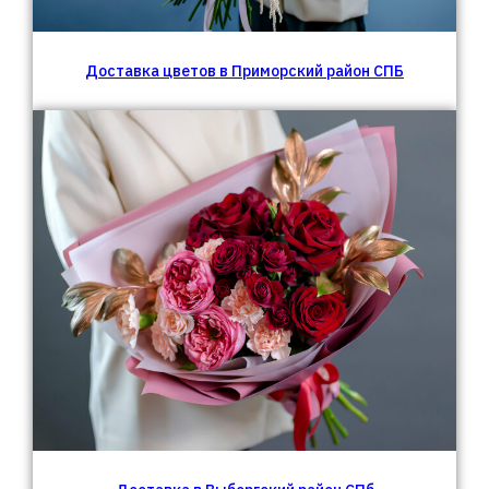
Доставка цветов в Приморский район СПБ