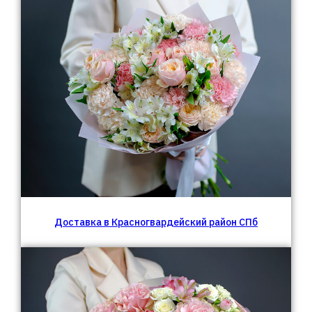
Доставка в Красногвардейский район СПб