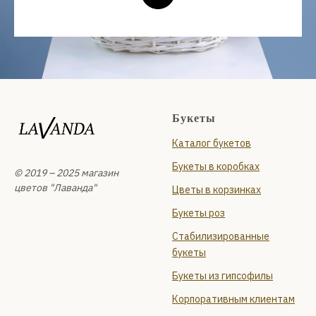
Букеты
Каталог букетов
Букеты в коробках
© 2019 – 2025 магазин
цветов "Лаванда"
Цветы в корзинках
Букеты роз
Стабилизированные
букеты
Букеты из гипсофилы
Корпоративным клиентам