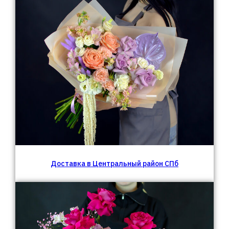
Доставка в Центральный район СПб