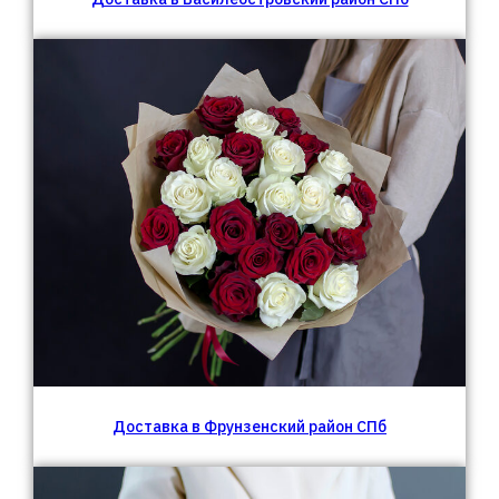
В коробках
Букеты
Доставка в Фрунзенский район СПб