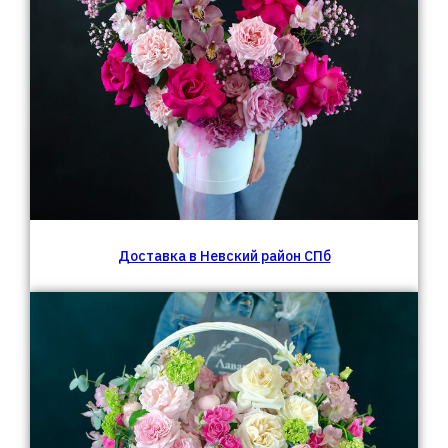
Доставка в Невский район СПб