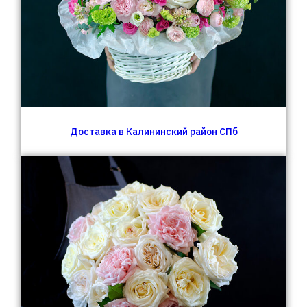
Доставка в Калининский район СПб