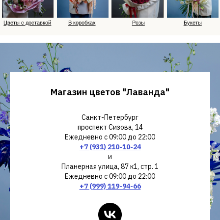
Магазин цветов "Лаванда"
Санкт-Петербург
проспект Сизова, 14
Ежедневно с 09:00 до 22:00
+7 (931) 210-10-24
и
Планерная улица, 87 к1, стр. 1
Ежедневно с 09:00 до 22:00
+7 (999) 119-94-66