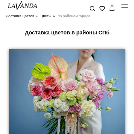
Доставка цветов
»
Цветы
»
по районам города
Доставка цветов в районы СПб