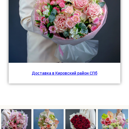
Доставка в Кировский район СПб