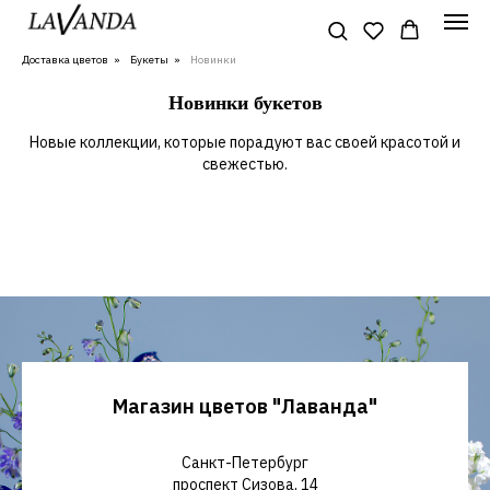
Доставка цветов
»
Букеты
»
Новинки
Новинки букетов
Новые коллекции, которые порадуют вас своей красотой и
свежестью.
Магазин цветов "Лаванда"
Санкт-Петербург
проспект Сизова, 14