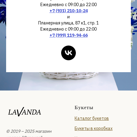
Ежедневно с 09:00 до 22:00
+7 (931) 210-10-24
и
Планерная улица, 87 к1, стр. 1
Ежедневно с 09:00 до 22:00
+7 (999) 119-94-66
Букеты
Каталог букетов
Букеты в коробках
© 2019 – 2025 магазин