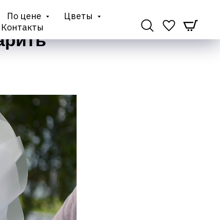
По цене
Цветы
Контакты
арить