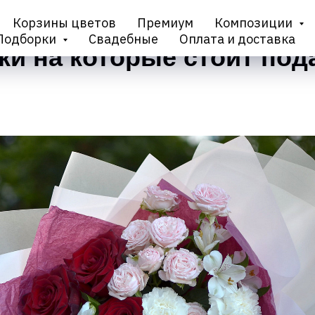
Корзины цветов
Премиум
Композиции
Подборки
Свадебные
Оплата и доставка
ки на которые стоит под