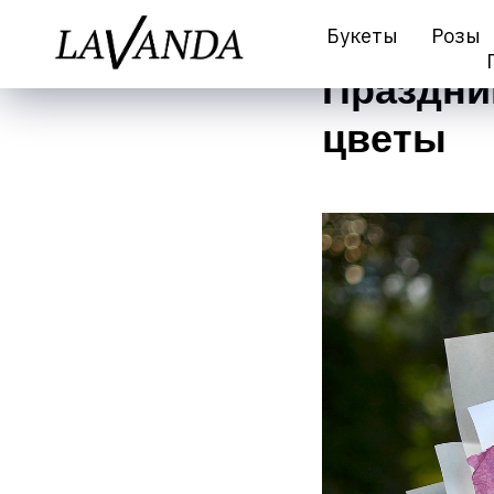
Букеты
Розы
Праздни
цветы