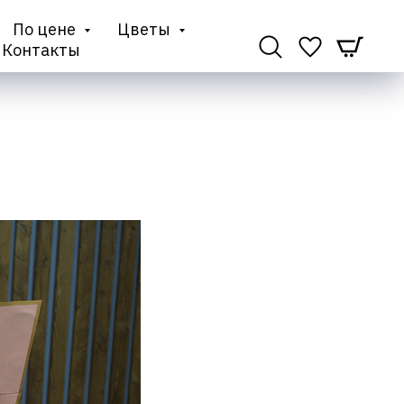
По цене
Цветы
Контакты