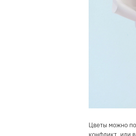
Цветы можно по
конфликт, или в