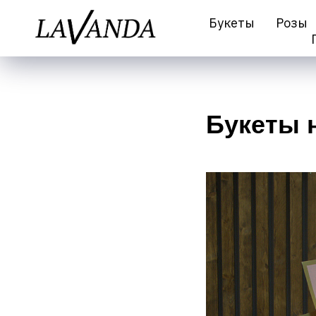
Букеты
Розы
Букеты 