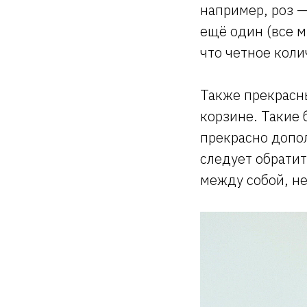
например, роз —
ещё один (все 
что четное коли
Также прекрасн
корзине. Такие 
прекрасно допо
следует обратит
между собой, не