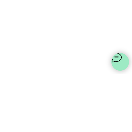
Магазин цветов "Лаванда"
Санкт-Петербург