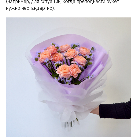
(например, для ситуации, когда преподнести букет
нужно нестандартно).