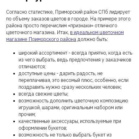
Согласно статистике, Приморский район СПб лидирует
по объему заказов цветов в городе. На примере этого
района просто перечислим «признаки» отличного
цветочного магазина. Итак,
в идеальном цветочном
магазине Приморского района
должно быть:
широкий ассортимент - всегда приятно, когда есть
из чего выбрать, ведь предпочтения у заказчиков
отличаются;
доступные цены - дарить радость, не
переплачивая, это весомый плюс, особенно, если
поздравить нужно сразу нескольких человек;
всегда свежие цветы;
возможность дополнить цветочную композицию
игрушкой, шарами, оригинальным набором или
прочим;
качественные аксессуары, используемые при
оформлении букетов;
возможность не только выбрать букет из