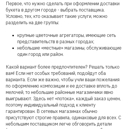
Первое, что нужно сделать при оформлении доставки
букета в другом городе - выбрать поставщика.
Условно, тех, кто оказывает такие услуги, можно
разделить на две группы:
крупные цветочные агрегаторы, имеющие сеть
представительств в разных городах;
небольшие «местные» магазины, обслуживающие
один город или район.
Какой вариант более предпочтителен? Решать только
вам! Если нет особых требований, подойдут оба
варианта. Если же важно, чтобы учли ваши пожелания
по оформлению композиции и ее доставке вплоть до
мелочей, то небольшие районные магазинчики явно
выигрывают. Здесь нет «потока», каждый заказ ценен,
поэтому индивидуальный подход к клиенту
гарантирован. В сетевых магазинах обычно
присутствуют строгие правила, одинаковые для всех. С
небольшим поставщиком легче обговорить детали