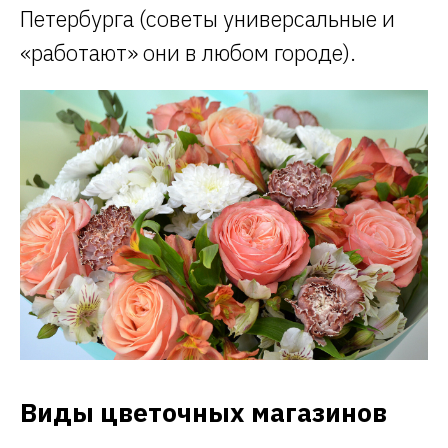
Петербурга (советы универсальные и
«работают» они в любом городе).
Виды цветочных магазинов