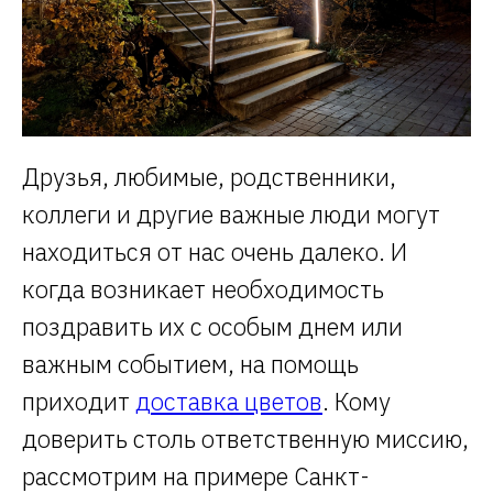
Друзья, любимые, родственники,
коллеги и другие важные люди могут
находиться от нас очень далеко. И
когда возникает необходимость
поздравить их с особым днем или
важным событием, на помощь
приходит
доставка цветов
. Кому
доверить столь ответственную миссию,
рассмотрим на примере Санкт-