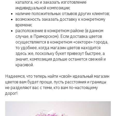
каталога, но и заказать изготовление
индивидуальной композиции;
наличие положительных отзывов других клиентов;
возможность заказать доставку к конкретному
времени;
расположение в конкретном районе (в данном
случае, в Приморском). Если доставка цветов
осуществляется в конкретном «секторе» города,
то удобнее, когда магазин цветов находится
здесь же, поскольку букет привезут быстрее, а
значит, композиция дольше останется свежей и
красивой.
Надеемся, что теперь найти «свой» идеальный магазин
цветов вам будет проще, пусть расстояния и границы
не разделяют вас с теми, кто вам по-настоящему
дорог!