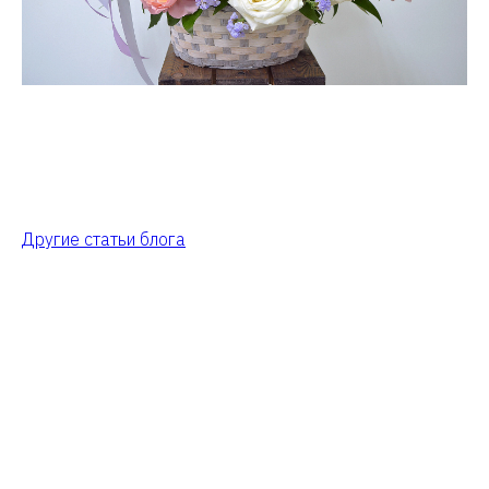
Другие статьи блога