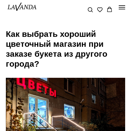
Как выбрать хороший
цветочный магазин при
заказе букета из другого
города?