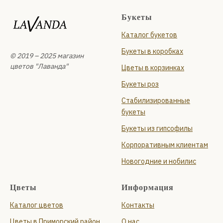
Букеты
Каталог букетов
Букеты в коробках
© 2019 – 2025 магазин
цветов "Лаванда"
Цветы в корзинках
Букеты роз
Стабилизированные
букеты
Букеты из гипсофилы
Корпоративным клиентам
Новогодние и нобилис
Цветы
Информация
Каталог цветов
Контакты
Цветы в Приморский район
О нас