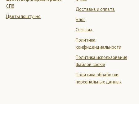
СПб
Доставка и оплата
Цветы поштучно
Блог
Отзывы
Политика
конфиденциальности
Политика использования
файлов cookie
Политика обработки
персональных данных