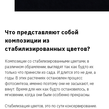
Что представляют собой
композиции из
стабилизированных цветов?
Композиции со стабилизированными цветами, в
различном обрамлении, выглядят так как будто их
только что принесли из сада. И длится это не дни, а
годы. В этих растениях остановлен процесс
фотосинтеза, именно поэтому они не засыхают, не
вянут. Время для них как будто остановилось, в
мгновении, когда они были особенно прекрасны.
Стабилизация цветов, это по сути консервирование.