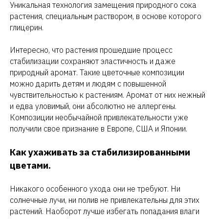
Уникальная технология замещения природного сока
растения, специальным раствором, в основе которого
глицерин.
Интересно, что растения прошедшие процесс
стабилизации сохраняют эластичность и даже
природный аромат. Такие цветочные композиции
можно дарить детям и людям с повышенной
чувствительностью к растениям. Аромат от них нежный
и едва уловимый, они абсолютно не аллергены.
Композиции необычайной привлекательности уже
получили свое признание в Европе, США и Японии.
Как ухаживать за стабилизированными
цветами.
Никакого особенного ухода они не требуют. Ни
солнечные лучи, ни полив не привлекательны для этих
растений. Наоборот лучше избегать попадания влаги