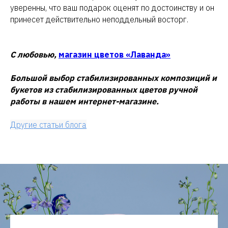
уверенны, что ваш подарок оценят по достоинству и он
принесет действительно неподдельный восторг.
С любовью,
магазин цветов «Лаванда»
Большой выбор стабилизированных композиций и
букетов из стабилизированных цветов ручной
работы в нашем интернет-магазине.
Другие статьи блога