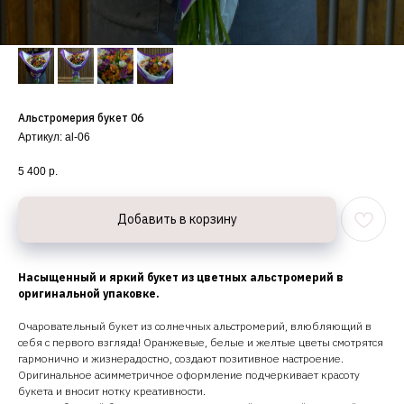
Альстромерия букет 06
Артикул:
al-06
5 400
р.
Добавить в корзину
Насыщенный и яркий букет из цветных альстромерий в
оригинальной упаковке.
Очаровательный букет из солнечных альстромерий, влюбляющий в
себя с первого взгляда! Оранжевые, белые и желтые цветы смотрятся
гармонично и жизнерадостно, создают позитивное настроение.
Оригинальное асимметричное оформление подчеркивает красоту
букета и вносит нотку креативности.