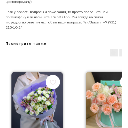
цветопередачу)
Если у вас есть вопросы и пожелания, то просто позвоните нам
по телефону или напишите в WhatsApp. Мы всегда на связи
и с радостью ответим на любые ваши вопросы. Тел/Ватсапп +7 (931)
210-10-24
Посмотрите также