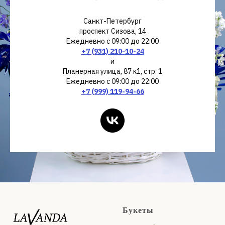
Санкт-Петербург
проспект Сизова, 14
Ежедневно с 09:00 до 22:00
+7 (931) 210-10-24
и
Планерная улица, 87 к1, стр. 1
Ежедневно с 09:00 до 22:00
+7 (999) 119-94-66
Букеты