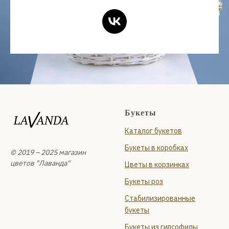
Букеты
Каталог букетов
Букеты в коробках
© 2019 – 2025 магазин
цветов "Лаванда"
Цветы в корзинках
Букеты роз
Стабилизированные
букеты
Букеты из гипсофилы