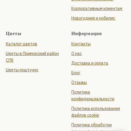
Корпоративным клиентам
Новогодние и нобилис
Цветы
Информация
Каталог цветов
Контакты
Цветы в Приморский район
О нас
СПб
Доставка и оплата
Цветы поштучно
Блог
Отзывы
Политика
конфиденциальности
Политика использования
файлов cookie
Политика обработки