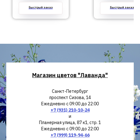
Быстрый заказ
Быстрый заказ
Магазин цветов "Лаванда"
Санкт-Петербург
проспект Сизова, 14
Ежедневно с 09:00 до 22:00
+7 (931) 210-10-24
и
Планерная улица, 87 к1, стр. 1
Ежедневно с 09:00 до 22:00
+7 (999) 119-94-66