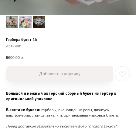
Гербера букет 16
Артикул:
9600,00
р.
Добавить в корзину
Большой и нежный авторский сборный букет из гербер в
оригинальной упаковке.
В составе букета:
герберы, пионовидные розы, диантусы,
альстромерия, статица, эвкалипт, оригинальная упаковка букета.
Перед доставкой обязательно высылаем фото готового букета!