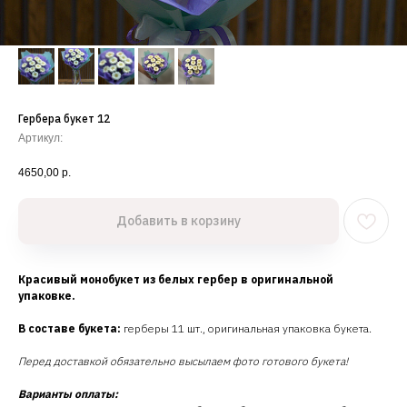
Гербера букет 12
Артикул:
4650,00
р.
Добавить в корзину
Красивый монобукет из белых гербер в оригинальной
упаковке.
В составе букета:
герберы 11 шт., оригинальная упаковка букета.
Перед доставкой обязательно высылаем фото готового букета!
Варианты оплаты: