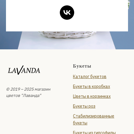
Букеты
Каталог букетов
Букеты в коробках
© 2019 – 2025 магазин
цветов "Лаванда"
Цветы в корзинках
Букеты роз
Стабилизированные
букеты
Букеты из гипсофилы