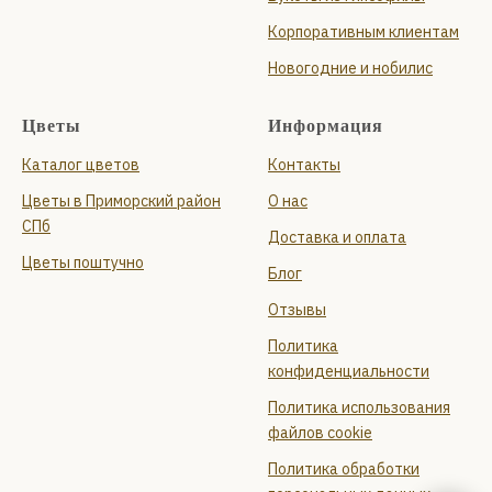
Корпоративным клиентам
Новогодние и нобилис
Цветы
Информация
Каталог цветов
Контакты
Цветы в Приморский район
О нас
СПб
Доставка и оплата
Цветы поштучно
Блог
Отзывы
Политика
конфиденциальности
Политика использования
файлов cookie
Политика обработки