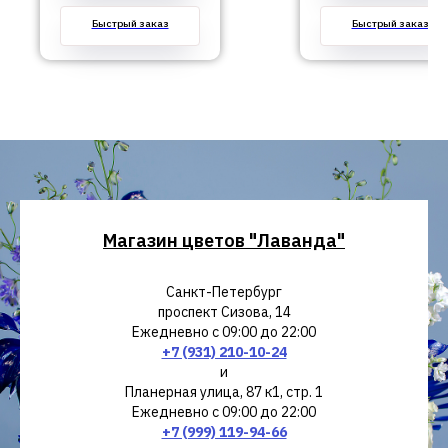
Быстрый заказ
Быстрый заказ
Магазин цветов "Лаванда"
Санкт-Петербург
проспект Сизова, 14
Ежедневно с 09:00 до 22:00
+7 (931) 210-10-24
и
Планерная улица, 87 к1, стр. 1
Ежедневно с 09:00 до 22:00
+7 (999) 119-94-66