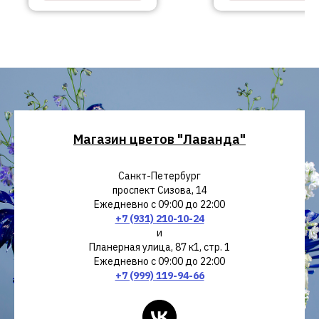
Магазин цветов "Лаванда"
Санкт-Петербург
проспект Сизова, 14
Ежедневно с 09:00 до 22:00
+7 (931) 210-10-24
и
Планерная улица, 87 к1, стр. 1
Ежедневно с 09:00 до 22:00
+7 (999) 119-94-66