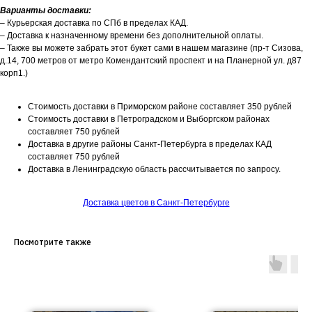
Варианты доставки:
– Курьерская доставка по СПб в пределах КАД.
– Доставка к назначенному времени без дополнительной оплаты.
– Также вы можете забрать этот букет сами в нашем магазине (пр-т Сизова,
д.14, 700 метров от метро Комендантский проспект и на Планерной ул. д87
корп1.)
Стоимость доставки в Приморском районе составляет 350 рублей
Стоимость доставки в Петроградском и Выборгском районах
составляет 750 рублей
Доставка в другие районы Санкт-Петербурга в пределах КАД
составляет 750 рублей
Доставка в Ленинградскую область рассчитывается по запросу.
Доставка цветов в Санкт-Петербурге
Посмотрите также