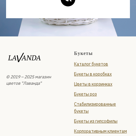
Букеты
Каталог букетов
Букеты в коробках
© 2019 – 2025 магазин
цветов "Лаванда"
Цветы в корзинках
Букеты роз
Стабилизированные
букеты
Букеты из гипсофилы
Корпоративным клиентам