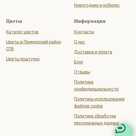
Новогодние и нобилис
Цветы
Информация
Каталог цветов
Контакты
Цветы в Приморский район
О нас
СПб
Доставка и оплата
Цветы поштучно
Блог
Отзывы
Политика
конфиденциальности
Политика использования
файлов cookie
Политика обработки
персональных данных