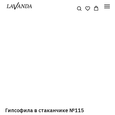
Гипсофила в стаканчике №115