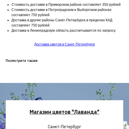
Стоимость доставки в Приморском районе составляет 350 рублей
Стоимость доставки в Петроградском и Выборгском районах
составляет 750 рублей
Доставка в другие районы Санкт-Петербурга в пределах КАД
составляет 750 рублей
Доставка в Ленинградскую область рассчитывается по запросу.
Доставка цветов в Санкт-Петербурге
Посмотрите также
Магазин цветов "Лаванда"
Санкт-Петербург