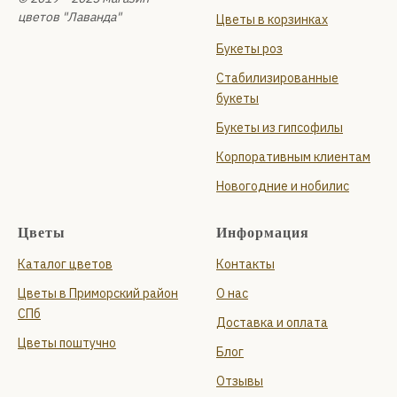
цветов "Лаванда"
Цветы в корзинках
Букеты роз
Стабилизированные
букеты
Букеты из гипсофилы
Корпоративным клиентам
Новогодние и нобилис
Цветы
Информация
Каталог цветов
Контакты
Цветы в Приморский район
О нас
СПб
Доставка и оплата
Цветы поштучно
Блог
Отзывы