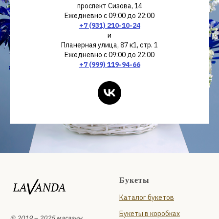
проспект Сизова, 14
Ежедневно с 09:00 до 22:00
+7 (931) 210-10-24
и
Планерная улица, 87 к1, стр. 1
Ежедневно с 09:00 до 22:00
+7 (999) 119-94-66
Букеты
Каталог букетов
Букеты в коробках
© 2019 – 2025 магазин