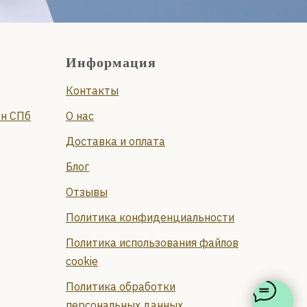
Информация
Контакты
он СПб
О нас
Доставка и оплата
Блог
Отзывы
Политика конфиденциальности
Политика использования файлов
cookie
Политика обработки
персональных данных