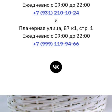
Ежедневно с 09:00 до 22:00
+7 (931) 210-10-24
и
Планерная улица, 87 к1, стр. 1
Ежедневно с 09:00 до 22:00
+7 (999) 119-94-66