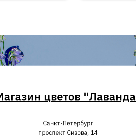
Магазин цветов "Лаванда
Санкт-Петербург
проспект Сизова, 14