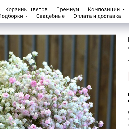
Корзины цветов
Премиум
Композиции
Подборки
Свадебные
Оплата и доставка