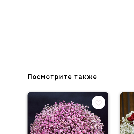
Посмотрите также