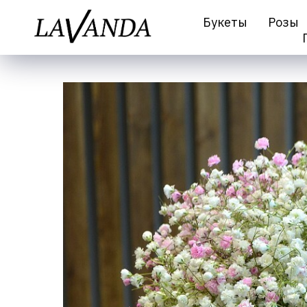
Букеты
Розы