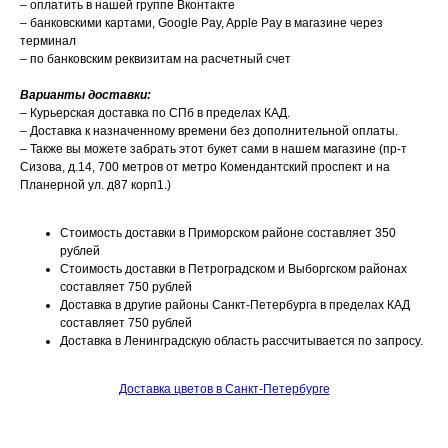
– оплатить в нашей группе Вконтакте
– банковскими картами, Google Pay, Apple Pay в магазине через
терминал
– по банковским реквизитам на расчетный счет
Варианты доставки:
– Курьерская доставка по СПб в пределах КАД.
– Доставка к назначенному времени без дополнительной оплаты.
– Также вы можете забрать этот букет сами в нашем магазине (пр-т
Сизова, д.14, 700 метров от метро Комендантский проспект и на
Планерной ул. д87 корп1.)
Стоимость доставки в Приморском районе составляет 350
рублей
Стоимость доставки в Петроградском и Выборгском районах
составляет 750 рублей
Доставка в другие районы Санкт-Петербурга в пределах КАД
составляет 750 рублей
Доставка в Ленинградскую область рассчитывается по запросу.
Доставка цветов в Санкт-Петербурге