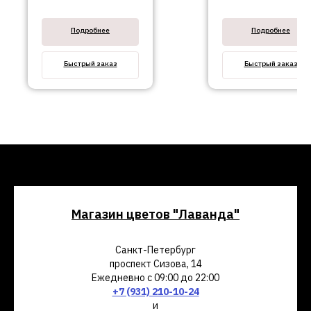
Подробнее
Подробнее
Быстрый заказ
Быстрый заказ
Магазин цветов "Лаванда"
Санкт-Петербург
проспект Сизова, 14
Ежедневно с 09:00 до 22:00
+7 (931) 210-10-24
и