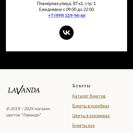
Планерная улица, 87 к1, стр. 1
Ежедневно с 09:00 до 22:00
+7 (999) 119-94-66
Букеты
Каталог букетов
Букеты в коробках
© 2019 – 2025 магазин
цветов "Лаванда"
Цветы в корзинках
Букеты роз