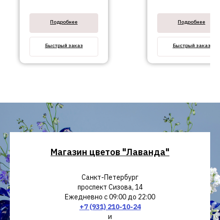
№124
Подробнее
Подробнее
Быстрый заказ
Быстрый заказ
Магазин цветов "Лаванда"
Санкт-Петербург
проспект Сизова, 14
Ежедневно с 09:00 до 22:00
+7 (931) 210-10-24
и