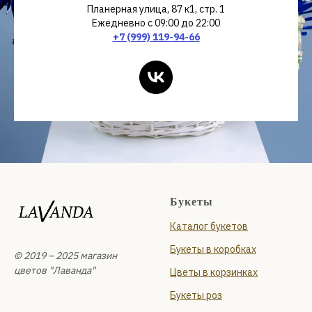
Планерная улица, 87 к1, стр. 1
Ежедневно с 09:00 до 22:00
+7 (999) 119-94-66
Букеты
Каталог букетов
Букеты в коробках
© 2019 – 2025 магазин
цветов "Лаванда"
Цветы в корзинках
Букеты роз