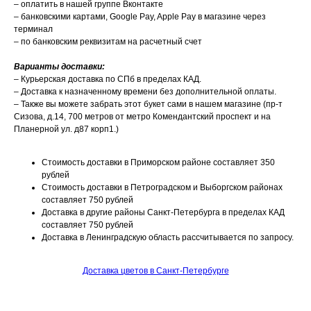
– оплатить в нашей группе Вконтакте
– банковскими картами, Google Pay, Apple Pay в магазине через
терминал
– по банковским реквизитам на расчетный счет
Варианты доставки:
– Курьерская доставка по СПб в пределах КАД.
– Доставка к назначенному времени без дополнительной оплаты.
– Также вы можете забрать этот букет сами в нашем магазине (пр-т
Сизова, д.14, 700 метров от метро Комендантский проспект и на
Планерной ул. д87 корп1.)
Стоимость доставки в Приморском районе составляет 350
рублей
Стоимость доставки в Петроградском и Выборгском районах
составляет 750 рублей
Доставка в другие районы Санкт-Петербурга в пределах КАД
составляет 750 рублей
Доставка в Ленинградскую область рассчитывается по запросу.
Доставка цветов в Санкт-Петербурге