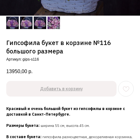
Гипсофила букет в корзине №116
большого размера
Артикул:
gips-s116
13950,00
р.
Добавить в корзину
Красивый и очень большой букет из гипсофилы в корзине с
доставкой в Санкт-Петербурге.
Размеры букета:
ширина 55 см, высота 45 см.
В составе букета:
гипсофила разноцветная, декоративная корзинка.