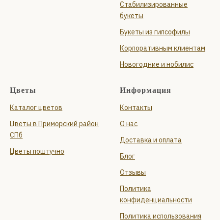
Стабилизированные
букеты
Букеты из гипсофилы
Корпоративным клиентам
Новогодние и нобилис
Цветы
Информация
Каталог цветов
Контакты
Цветы в Приморский район
О нас
СПб
Доставка и оплата
Цветы поштучно
Блог
Отзывы
Политика
конфиденциальности
Политика использования