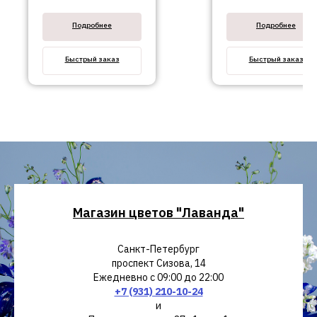
Подробнее
Подробнее
Быстрый заказ
Быстрый заказ
Магазин цветов "Лаванда"
Санкт-Петербург
проспект Сизова, 14
Ежедневно с 09:00 до 22:00
+7 (931) 210-10-24
и