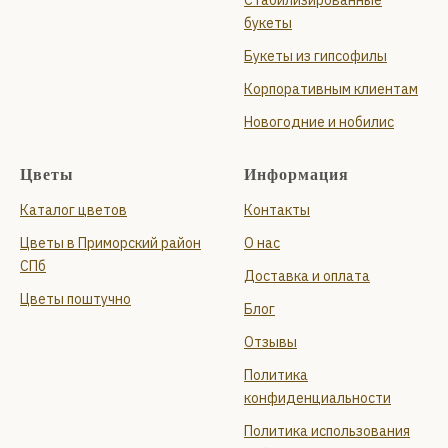
Стабилизированные
букеты
Букеты из гипсофилы
Корпоративным клиентам
Новогодние и нобилис
Цветы
Информация
Каталог цветов
Контакты
Цветы в Приморский район
О нас
СПб
Доставка и оплата
Цветы поштучно
Блог
Отзывы
Политика
конфиденциальности
Политика использования