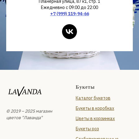
Планерная улица, 87 к1, стр. 1
Ежедневно с 09:00 до 22:00
+7 (999) 119-94-66
Букеты
Каталог букетов
Букеты в коробках
© 2019 – 2025 магазин
цветов "Лаванда"
Цветы в корзинках
Букеты роз