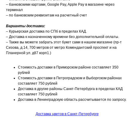
– банковскими картами, Google Pay, Apple Pay в магазине через
терминал
– по банковским реквизитам на расчетный счет
Варианты доставки:
– Курьерская доставка по СПб в пределах КАД.
– Доставка к назначенному времени без дополнительной оплаты.
– Также вы можете забрать этот букет сами в нашем магазине (пр-т
Сизова, д.14, 700 метров от метро Комендантский проспект и на
Планерной ул. д87 корп1.)
Стоимость доставки в Приморском районе составляет 350
рублей
Стоимость доставки в Петроградском и Выборгском районах
составляет 750 рублей
Доставка в другие районы Санкт-Петербурга в пределах КАД
составляет 750 рублей
Доставка в Ленинградскую область рассчитывается по запросу.
Доставка цветов в Санкт-Петербурге