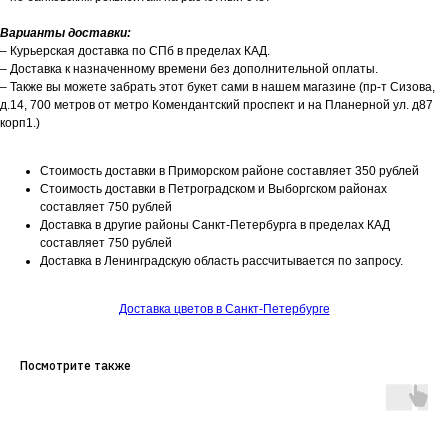
Варианты доставки:
– Курьерская доставка по СПб в пределах КАД.
– Доставка к назначенному времени без дополнительной оплаты.
– Также вы можете забрать этот букет сами в нашем магазине (пр-т Сизова,
д.14, 700 метров от метро Комендантский проспект и на Планерной ул. д87
корп1.)
Стоимость доставки в Приморском районе составляет 350 рублей
Стоимость доставки в Петроградском и Выборгском районах
составляет 750 рублей
Доставка в другие районы Санкт-Петербурга в пределах КАД
составляет 750 рублей
Доставка в Ленинградскую область рассчитывается по запросу.
Доставка цветов в Санкт-Петербурге
Посмотрите также