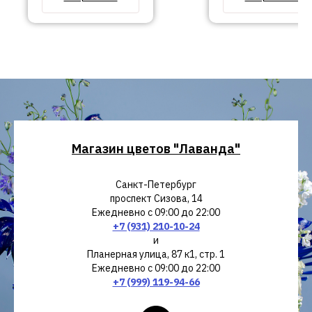
Магазин цветов "Лаванда"
Санкт-Петербург
проспект Сизова, 14
Ежедневно с 09:00 до 22:00
+7 (931) 210-10-24
и
Планерная улица, 87 к1, стр. 1
Ежедневно с 09:00 до 22:00
+7 (999) 119-94-66