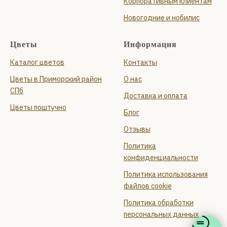
Корпоративным клиентам
Новогодние и нобилис
Цветы
Информация
Каталог цветов
Контакты
Цветы в Приморский район
О нас
СПб
Доставка и оплата
Цветы поштучно
Блог
Отзывы
Политика
конфиденциальности
Политика использования
файлов cookie
Политика обработки
персональных данных