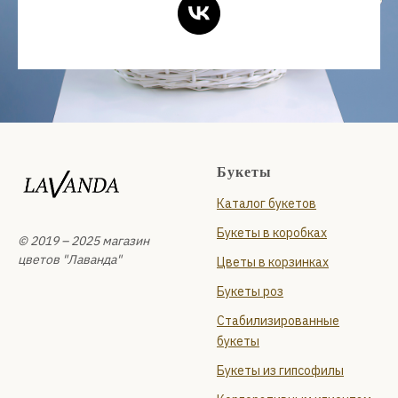
Букеты
Каталог букетов
Букеты в коробках
© 2019 – 2025 магазин
цветов "Лаванда"
Цветы в корзинках
Букеты роз
Стабилизированные
букеты
Букеты из гипсофилы