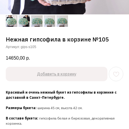
Нежная гипсофила в корзине №105
Артикул:
gips-s105
14650,00
р.
Добавить в корзину
Красивый и очень нежный букет из гипсофилы в корзинке с
доставкой в Санкт-Петербурге.
Размеры букета:
ширина 45 см, высота 42 см.
В составе букета:
гипсофила белая и бирюзовая, декоративная
корзинка.