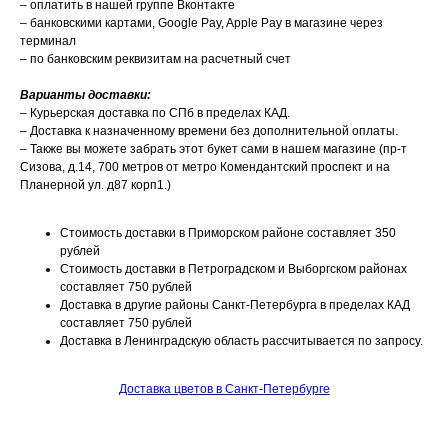
– оплатить в нашей группе Вконтакте
– банковскими картами, Google Pay, Apple Pay в магазине через
терминал
– по банковским реквизитам на расчетный счет
Варианты доставки:
– Курьерская доставка по СПб в пределах КАД.
– Доставка к назначенному времени без дополнительной оплаты.
– Также вы можете забрать этот букет сами в нашем магазине (пр-т
Сизова, д.14, 700 метров от метро Комендантский проспект и на
Планерной ул. д87 корп1.)
Стоимость доставки в Приморском районе составляет 350
рублей
Стоимость доставки в Петроградском и Выборгском районах
составляет 750 рублей
Доставка в другие районы Санкт-Петербурга в пределах КАД
составляет 750 рублей
Доставка в Ленинградскую область рассчитывается по запросу.
Доставка цветов в Санкт-Петербурге