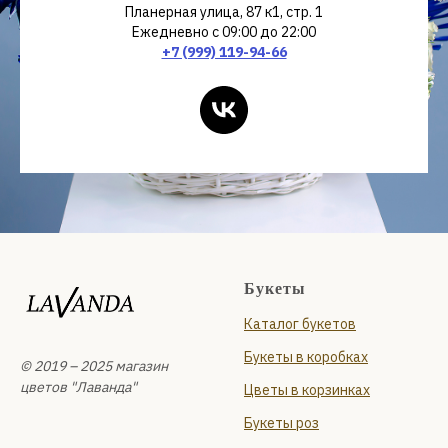
Планерная улица, 87 к1, стр. 1
Ежедневно с 09:00 до 22:00
+7 (999) 119-94-66
Букеты
Каталог букетов
Букеты в коробках
© 2019 – 2025 магазин
цветов "Лаванда"
Цветы в корзинках
Букеты роз