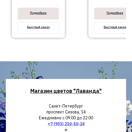
№124
Подробнее
Подробнее
Быстрый заказ
Быстрый заказ
Магазин цветов "Лаванда"
Санкт-Петербург
проспект Сизова, 14
Ежедневно с 09:00 до 22:00
+7 (931) 210-10-24
и