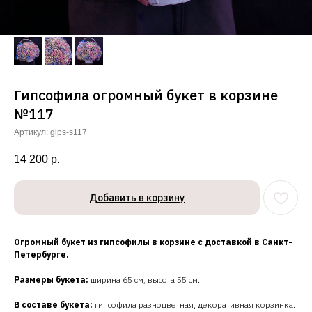
Гипсофила огромный букет в корзине
№117
Артикул:
gips-s117
14 200
р.
Добавить в корзину
Огромный букет из гипсофилы в корзине с доставкой в Санкт-
Петербурге.
Размеры букета:
ширина 65 см, высота 55 см.
В составе букета:
гипсофила разноцветная, декоративная корзинка.