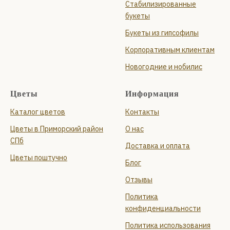
Стабилизированные
букеты
Букеты из гипсофилы
Корпоративным клиентам
Новогодние и нобилис
Цветы
Информация
Каталог цветов
Контакты
Цветы в Приморский район
О нас
СПб
Доставка и оплата
Цветы поштучно
Блог
Отзывы
Политика
конфиденциальности
Политика использования