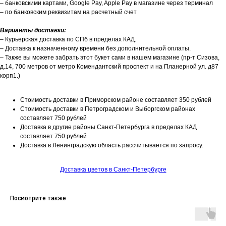
– банковскими картами, Google Pay, Apple Pay в магазине через терминал
– по банковским реквизитам на расчетный счет
Варианты доставки:
– Курьерская доставка по СПб в пределах КАД.
– Доставка к назначенному времени без дополнительной оплаты.
– Также вы можете забрать этот букет сами в нашем магазине (пр-т Сизова,
д.14, 700 метров от метро Комендантский проспект и на Планерной ул. д87
корп1.)
Стоимость доставки в Приморском районе составляет 350 рублей
Стоимость доставки в Петроградском и Выборгском районах
составляет 750 рублей
Доставка в другие районы Санкт-Петербурга в пределах КАД
составляет 750 рублей
Доставка в Ленинградскую область рассчитывается по запросу.
Доставка цветов в Санкт-Петербурге
Посмотрите также