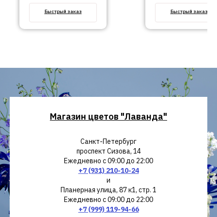
Быстрый заказ
Быстрый заказ
Магазин цветов "Лаванда"
Санкт-Петербург
проспект Сизова, 14
Ежедневно с 09:00 до 22:00
+7 (931) 210-10-24
и
Планерная улица, 87 к1, стр. 1
Ежедневно с 09:00 до 22:00
+7 (999) 119-94-66