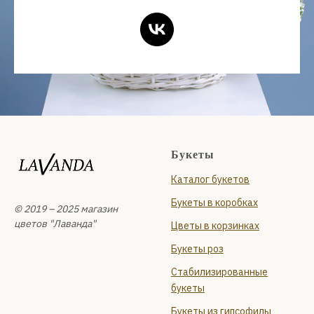
Букеты
Каталог букетов
Букеты в коробках
© 2019 – 2025 магазин
цветов "Лаванда"
Цветы в корзинках
Букеты роз
Стабилизированные
букеты
Букеты из гипсофилы