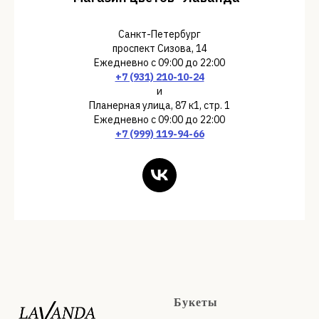
Санкт-Петербург
проспект Сизова, 14
Ежедневно с 09:00 до 22:00
+7 (931) 210-10-24
и
Планерная улица, 87 к1, стр. 1
Ежедневно с 09:00 до 22:00
+7 (999) 119-94-66
Букеты