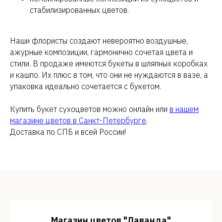
стабилизированных цветов.
Наши флористы создают невероятно воздушные,
ажурные композиции, гармонично сочетая цвета и
стили. В продаже имеются букеты в шляпных коробках
и кашпо. Их плюс в том, что они не нуждаются в вазе, а
упаковка идеально сочетается с букетом.
Купить букет сухоцветов можно онлайн или
в нашем
магазине цветов в Санкт-Петербурге
.
Доставка по СПБ и всей России!
Магазин цветов "Лаванда"