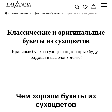
Доставка цветов
»
Цветочные букеты
»
Букеты из сухоцветов
Классические и оригинальные
букеты из сухоцветов
Красивые букеты сухоцветов, которые будут
радовать вас очень долго!
Чем хороши букеты из
сухоцветов