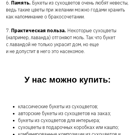
6.
Память.
Букеты из сухоцветов очень любят невесты,
ведь такие цветы при желании можно годами хранить
как напоминание о бракосочетании.
7.
Практическая польза.
Некоторые сухоцветы
(например, лаванда) отгоняют моль. Так что букет
с лавандой не только украсит дом, но еще
и не допустит в него это насекомое.
У нас можно купить:
классические букеты из сухоцветов;
авторские букеты из сухоцветов на заказ;
букеты из сухоцветов для интерьера;
сухоцветы в подарочных коробках или кашпо;
комбинированные композиции из сухоцветов и