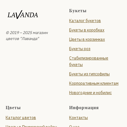
Букеты
Каталог букетов
Букеты в коробках
© 2019 – 2025 магазин
цветов "Лаванда"
Цветы в корзинках
Букеты роз
Стабилизированные
букеты
Букеты из гипсофилы
Корпоративным клиентам
Новогодние и нобилис
Цветы
Информация
Каталог цветов
Контакты