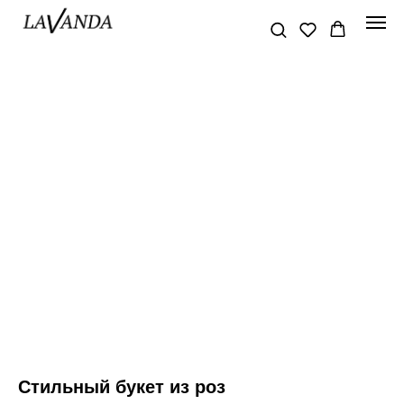
Стильный букет из роз