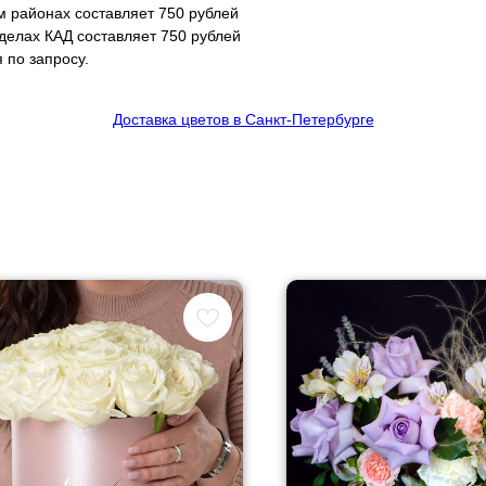
м районах составляет 750 рублей
еделах КАД составляет 750 рублей
 по запросу.
Доставка цветов в Санкт-Петербурге