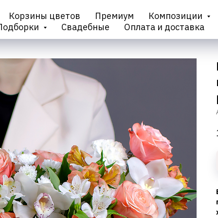
Корзины цветов
Премиум
Композиции
Подборки
Свадебные
Оплата и доставка