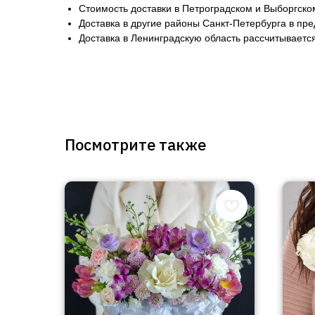
Стоимость доставки в Петроградском и Выборгско
Доставка в другие районы Санкт-Петербурга в пр
Доставка в Ленинградскую область рассчитывается
Посмотрите также