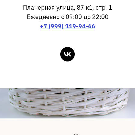
Планерная улица, 87 к1, стр. 1
Ежедневно с 09:00 до 22:00
+7 (999) 119-94-66