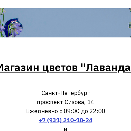
Магазин цветов "Лаванда
Санкт-Петербург
проспект Сизова, 14
Ежедневно с 09:00 до 22:00
+7 (931) 210-10-24
и