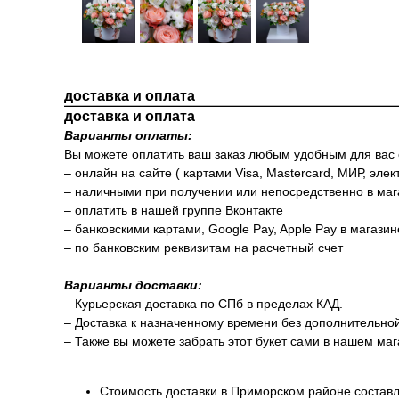
доставка и оплата
доставка и оплата
Варианты оплаты:
Вы можете оплатить ваш заказ любым удобным для вас
– онлайн на сайте ( картами Visa, Mastercard, МИР, элек
– наличными при получении или непосредственно в маг
– оплатить в нашей группе Вконтакте
– банковскими картами, Google Pay, Apple Pay в магази
– по банковским реквизитам на расчетный счет
Варианты доставки:
– Курьерская доставка по СПб в пределах КАД.
– Доставка к назначенному времени без дополнительно
– Также вы можете забрать этот букет сами в нашем маг
Стоимость доставки в Приморском районе составл