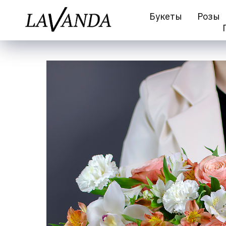
Букеты
Розы