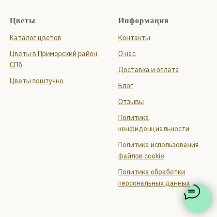
Цветы
Информация
Каталог цветов
Контакты
Цветы в Приморский район
О нас
СПб
Доставка и оплата
Цветы поштучно
Блог
Отзывы
Политика
конфиденциальности
Политика использования
файлов cookie
Политика обработки
персональных данных