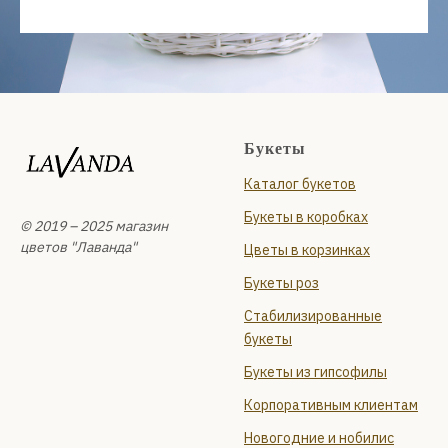
Букеты
Каталог букетов
Букеты в коробках
© 2019 – 2025 магазин
цветов "Лаванда"
Цветы в корзинках
Букеты роз
Стабилизированные
букеты
Букеты из гипсофилы
Корпоративным клиентам
Новогодние и нобилис