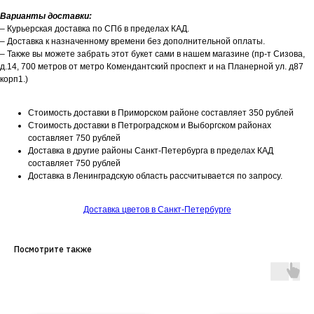
Варианты доставки:
– Курьерская доставка по СПб в пределах КАД.
– Доставка к назначенному времени без дополнительной оплаты.
– Также вы можете забрать этот букет сами в нашем магазине (пр-т Сизова,
д.14, 700 метров от метро Комендантский проспект и на Планерной ул. д87
корп1.)
Стоимость доставки в Приморском районе составляет 350 рублей
Стоимость доставки в Петроградском и Выборгском районах
составляет 750 рублей
Доставка в другие районы Санкт-Петербурга в пределах КАД
составляет 750 рублей
Доставка в Ленинградскую область рассчитывается по запросу.
Доставка цветов в Санкт-Петербурге
Посмотрите также