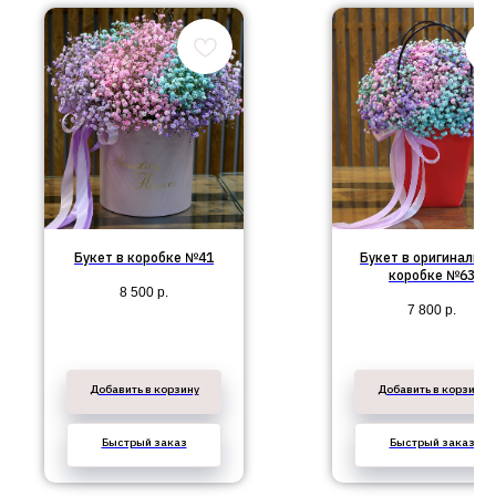
Букет в коробке №41
Букет в оригинальн
коробке №63
8 500
р.
7 800
р.
Добавить в корзину
Добавить в корзину
Быстрый заказ
Быстрый заказ