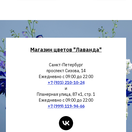
Магазин цветов "Лаванда"
Санкт-Петербург
проспект Сизова, 14
Ежедневно с 09:00 до 22:00
+7 (931) 210-10-24
и
Планерная улица, 87 к1, стр. 1
Ежедневно с 09:00 до 22:00
+7 (999) 119-94-66