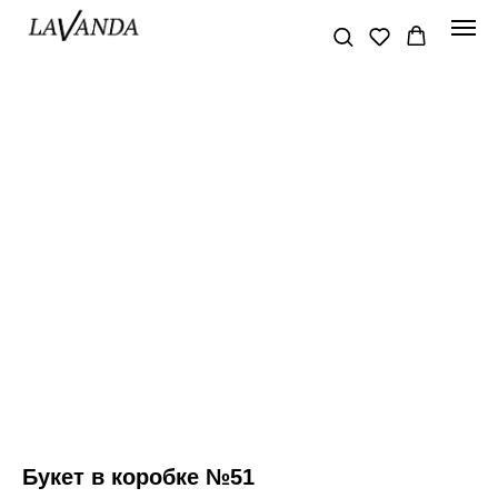
Букет в коробке №51