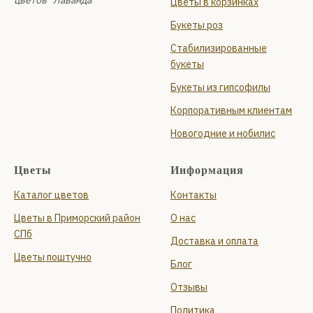
цветов "Лаванда"
Цветы в корзинках
Букеты роз
Стабилизированные
букеты
Букеты из гипсофилы
Корпоративным клиентам
Новогодние и нобилис
Цветы
Информация
Каталог цветов
Контакты
Цветы в Приморский район
О нас
СПб
Доставка и оплата
Цветы поштучно
Блог
Отзывы
Политика