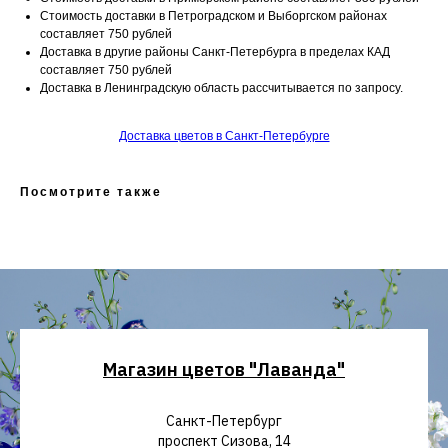
Стоимость доставки в Петроградском и Выборгском районах
составляет 750 рублей
Доставка в другие районы Санкт-Петербурга в пределах КАД
составляет 750 рублей
Доставка в Ленинградскую область рассчитывается по запросу.
Доставка цветов в Санкт-Петербурге
Посмотрите также
Магазин цветов "Лаванда"
Санкт-Петербург
проспект Сизова, 14