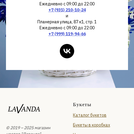
Ежедневно с 09:00 до 22:00
+7 (931) 210-10-24
и
Планерная улица, 87 к1, стр. 1
Ежедневно с 09:00 до 22:00
+7 (999) 119-94-66
Букеты
Каталог букетов
Букеты в коробках
© 2019 – 2025 магазин