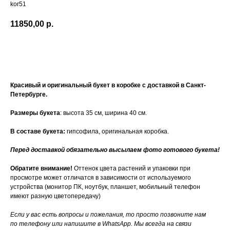
kor51
11850,00
р.
Купить
Красивый и оригинальный букет в коробке с доставкой в Санкт-
Петербурге.
Размеры букета
: высота 35 см, ширина 40 см.
В составе букета:
гипсофила, оригинальная коробка.
Перед доставкой обязательно высылаем фото готового букета!
Обратите внимание!
Оттенок цвета растений и упаковки при
просмотре может отличатся в зависимости от используемого
устройства (монитор ПК, ноутбук, планшет, мобильный телефон
имеют разную цветопередачу)
Если у вас есть вопросы и пожелания, то просто позвоните нам
по телефону или напишите в WhatsApp. Мы всегда на связи