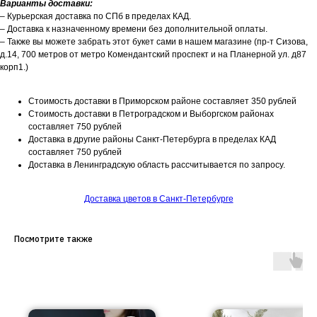
Варианты доставки:
– Курьерская доставка по СПб в пределах КАД.
– Доставка к назначенному времени без дополнительной оплаты.
– Также вы можете забрать этот букет сами в нашем магазине (пр-т Сизова,
д.14, 700 метров от метро Комендантский проспект и на Планерной ул. д87
корп1.)
Стоимость доставки в Приморском районе составляет 350 рублей
Стоимость доставки в Петроградском и Выборгском районах
составляет 750 рублей
Доставка в другие районы Санкт-Петербурга в пределах КАД
составляет 750 рублей
Доставка в Ленинградскую область рассчитывается по запросу.
Доставка цветов в Санкт-Петербурге
Посмотрите также