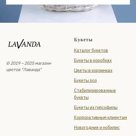
Букеты
Каталог букетов
Букеты в коробках
© 2019 – 2025 магазин
цветов "Лаванда"
Цветы в корзинках
Букеты роз
Стабилизированные
букеты
Букеты из гипсофилы
Корпоративным клиентам
Новогодние и нобилис