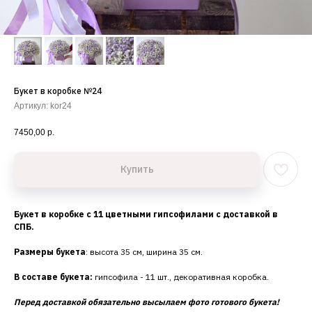
Букет в коробке №24
Артикул:
kor24
7450,00
р.
Купить
Букет в коробке с 11 цветными гипсофилами с доставкой в
СПБ.
Размеры букета
: высота 35 см, ширина 35 см.
В составе букета:
гипсофила - 11 шт., декоративная коробка.
Перед доставкой обязательно высылаем фото готового букета!