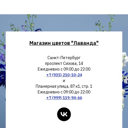
Магазин цветов "Лаванда"
Санкт-Петербург
проспект Сизова, 14
Ежедневно с 09:00 до 22:00
+7 (931) 210-10-24
и
Планерная улица, 87 к1, стр. 1
Ежедневно с 09:00 до 22:00
+7 (999) 119-94-66