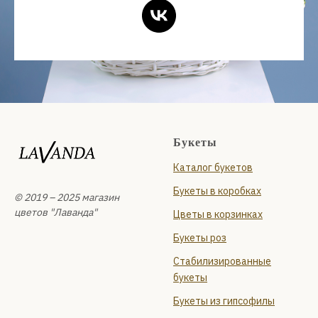
Букеты
Каталог букетов
Букеты в коробках
© 2019 – 2025 магазин
цветов "Лаванда"
Цветы в корзинках
Букеты роз
Стабилизированные
букеты
Букеты из гипсофилы