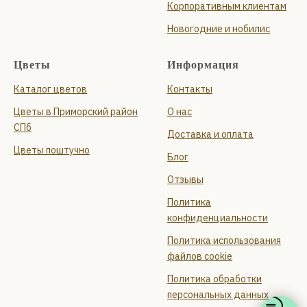
Корпоративным клиентам
Новогодние и нобилис
Цветы
Информация
Каталог цветов
Контакты
Цветы в Приморский район
О нас
СПб
Доставка и оплата
Цветы поштучно
Блог
Отзывы
Политика
конфиденциальности
Политика использования
файлов cookie
Политика обработки
персональных данных