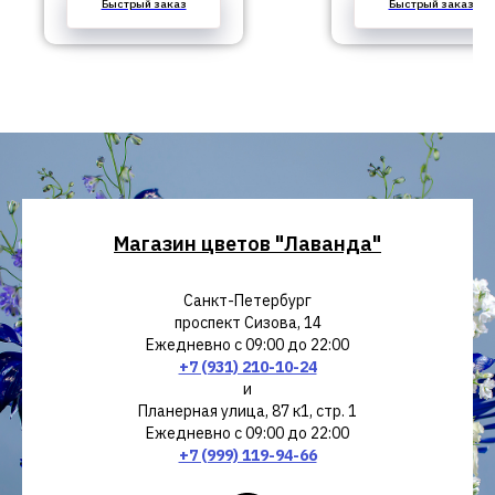
Быстрый заказ
Быстрый заказ
Магазин цветов "Лаванда"
Санкт-Петербург
проспект Сизова, 14
Ежедневно с 09:00 до 22:00
+7 (931) 210-10-24
и
Планерная улица, 87 к1, стр. 1
Ежедневно с 09:00 до 22:00
+7 (999) 119-94-66