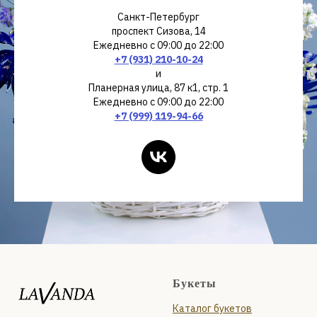
Санкт-Петербург
проспект Сизова, 14
Ежедневно с 09:00 до 22:00
+7 (931) 210-10-24
и
Планерная улица, 87 к1, стр. 1
Ежедневно с 09:00 до 22:00
+7 (999) 119-94-66
Букеты
Каталог букетов