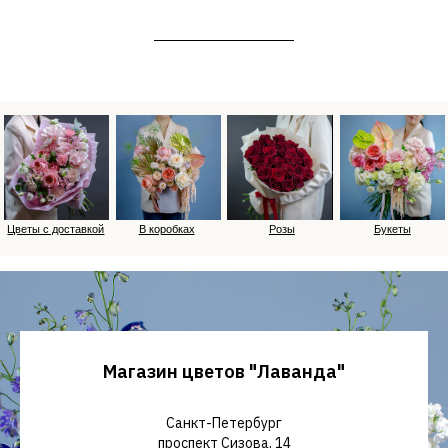
Магазин цветов "Лаванда"
Санкт-Петербург
проспект Сизова, 14