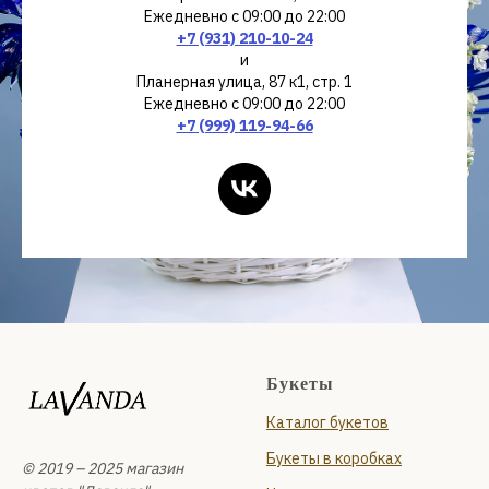
Ежедневно с 09:00 до 22:00
+7 (931) 210-10-24
и
Планерная улица, 87 к1, стр. 1
Ежедневно с 09:00 до 22:00
+7 (999) 119-94-66
Букеты
Каталог букетов
Букеты в коробках
© 2019 – 2025 магазин