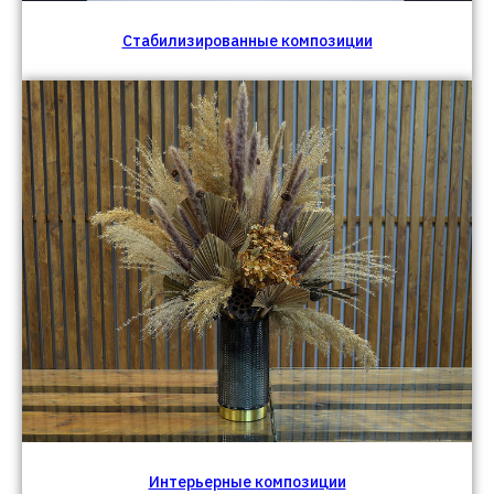
Стабилизированные композиции
Интерьерные композиции