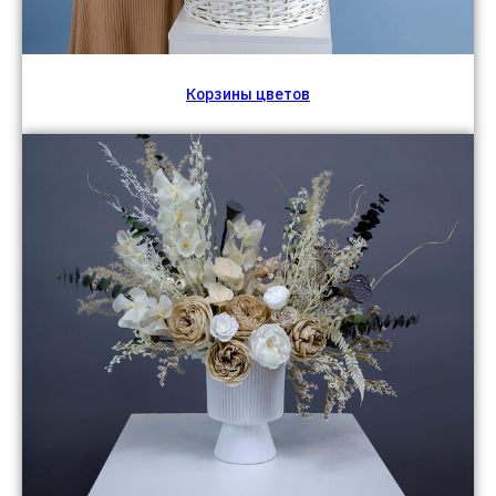
Корзины цветов