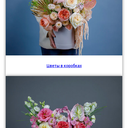
Цветы в коробках