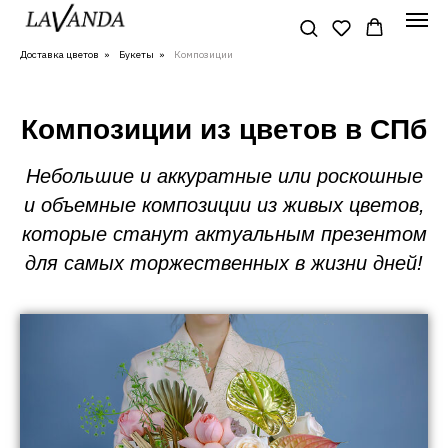
Доставка цветов
»
Букеты
»
Композиции
Композиции из цветов в СПб
Небольшие и аккуратные или роскошные
и объемные композиции из живых цветов,
которые станут актуальным презентом
для самых торжественных в жизни дней!