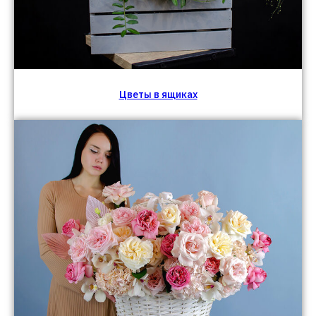
Цветы в ящиках