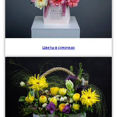
Цветы в сумочках