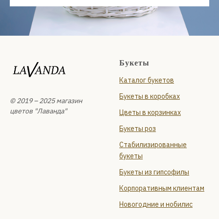
Букеты
Каталог букетов
Букеты в коробках
© 2019 – 2025 магазин
цветов "Лаванда"
Цветы в корзинках
Букеты роз
Стабилизированные
букеты
Букеты из гипсофилы
Корпоративным клиентам
Новогодние и нобилис