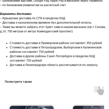
– банковскими картами, Google Pay, Apple Pay в магазине через терминал
– по банковским реквизитам на расчетный счет
Варианты доставки:
– Курьерская доставка по СПб в пределах КАД.
– Доставка к назначенному времени без дополнительной оплаты.
– Также вы можете забрать этот букет сами в нашем магазине (пр-т Сизова,
д.14, 700 метров от метро Комендантский проспект)
Стоимость доставки в Приморском районе составляет 350 рублей
Стоимость доставки в Петроградском, Выборгском и Калининском
районах составляет 750 рублей
Доставка в другие районы Санкт-Петербурга в пределах КАД
составляет 750 рублей
Доставка в Ленинградскую область рассчитывается по запросу.
Посмотрите также