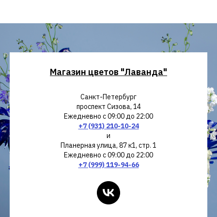
Магазин цветов "Лаванда"
Санкт-Петербург
проспект Сизова, 14
Ежедневно с 09:00 до 22:00
+7 (931) 210-10-24
и
Планерная улица, 87 к1, стр. 1
Ежедневно с 09:00 до 22:00
+7 (999) 119-94-66