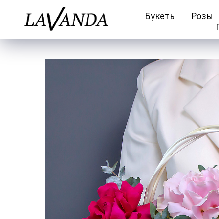
Букеты
Розы