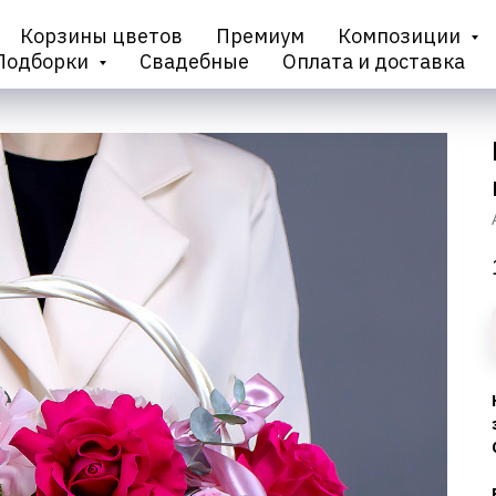
Корзины цветов
Премиум
Композиции
Подборки
Свадебные
Оплата и доставка