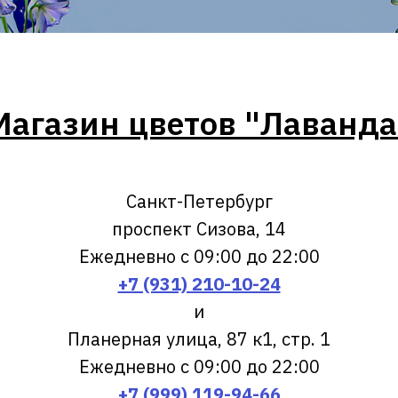
Магазин цветов "Лаванда
Санкт-Петербург
проспект Сизова, 14
Ежедневно с 09:00 до 22:00
+7 (931) 210-10-24
и
Планерная улица, 87 к1, стр. 1
Ежедневно с 09:00 до 22:00
+7 (999) 119-94-66