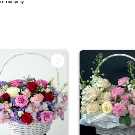
 по запросу.