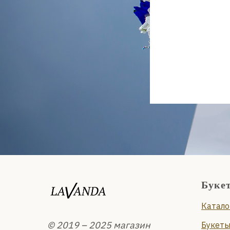
Буке
Катало
© 2019 – 2025 магазин
Букеты