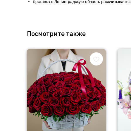
Доставка в Ленинградскую область рассчитывается
Посмотрите также