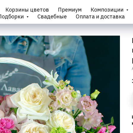
Корзины цветов
Премиум
Композиции
Подборки
Свадебные
Оплата и доставка