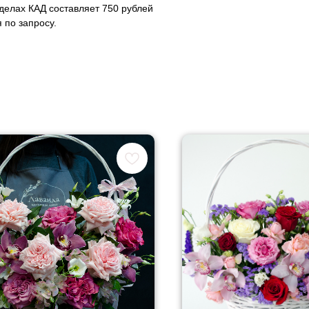
еделах КАД составляет 750 рублей
 по запросу.