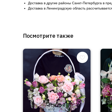
Доставка в другие районы Санкт-Петербурга в пр
Доставка в Ленинградскую область рассчитывается
Посмотрите также