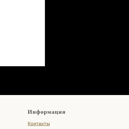
Информация
Контакты