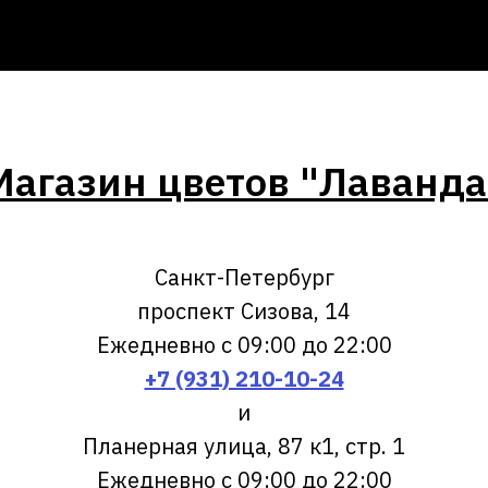
Магазин цветов "Лаванда
Санкт-Петербург
проспект Сизова, 14
Ежедневно с 09:00 до 22:00
+7 (931) 210-10-24
и
Планерная улица, 87 к1, стр. 1
Ежедневно с 09:00 до 22:00