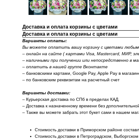
Доставка и оплата корзины с цветами
Доставка и оплата корзины с цветами
Варианты оплаты:
Вы можете оплатить вашу корзину с цветами любым 
– онлайн на сайте ( картами Visa, Mastercard, МИР, э
– наличными при получении или непосредственно в ма
– оплатить в нашей группе Вконтакте
– банковскими картами, Google Pay, Apple Pay в магази
– по банковским реквизитам на расчетный счет
Варианты доставки:
– Курьерская доставка по СПб в пределах КАД.
– Доставка к назначенному времени без дополнительно
– Также вы можете забрать этот букет сами в нашем маг
Стоимость доставки в Приморском районе составл
Стоимость доставки в Петроградском, Выборгском