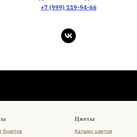
+7 (999) 119-94-66
ты
Цветы
г букетов
Каталог цветов