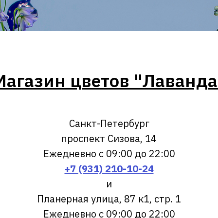
Магазин цветов "Лаванда
Санкт-Петербург
проспект Сизова, 14
Ежедневно с 09:00 до 22:00
+7 (931) 210-10-24
и
Планерная улица, 87 к1, стр. 1
Ежедневно с 09:00 до 22:00