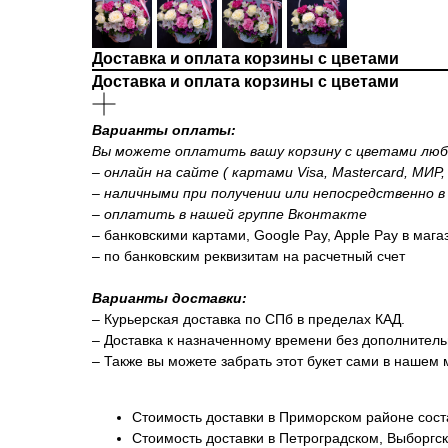
Доставка и оплата корзины с цветами
Доставка и оплата корзины с цветами
Варианты оплаты:
Вы можете оплатить вашу корзину с цветами любы
– онлайн на сайте ( картами Visa, Mastercard, МИР
– наличными при получении или непосредственно в
– оплатить в нашей группе Вконтакте
– банковскими картами, Google Pay, Apple Pay в маг
– по банковским реквизитам на расчетный счет
Варианты доставки:
– Курьерская доставка по СПб в пределах КАД.
– Доставка к назначенному времени без дополнитель
– Также вы можете забрать этот букет сами в нашем 
Стоимость доставки в Приморском районе сост
Стоимость доставки в Петроградском, Выборгс