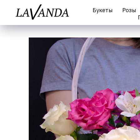
Букеты
Розы