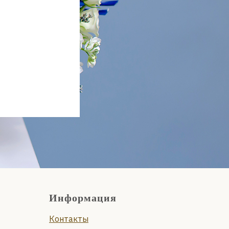
Информация
Контакты