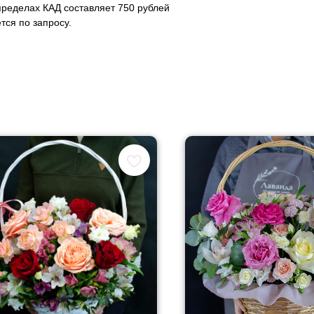
пределах КАД составляет 750 рублей
тся по запросу.