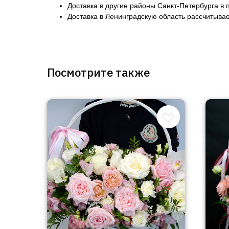
Доставка в другие районы Санкт-Петербурга в 
Доставка в Ленинградскую область рассчитывае
Посмотрите также