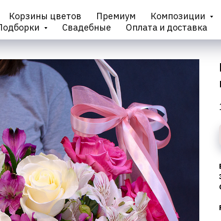
Корзины цветов
Премиум
Композиции
Подборки
Свадебные
Оплата и доставка