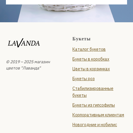
Букеты
Каталог букетов
Букеты в коробках
© 2019 – 2025 магазин
цветов "Лаванда"
Цветы в корзинках
Букеты роз
Стабилизированные
букеты
Букеты из гипсофилы
Корпоративным клиентам
Новогодние и нобилис