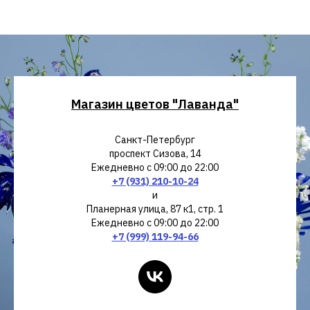
Магазин цветов "Лаванда"
Санкт-Петербург
проспект Сизова, 14
Ежедневно с 09:00 до 22:00
+7 (931) 210-10-24
и
Планерная улица, 87 к1, стр. 1
Ежедневно с 09:00 до 22:00
+7 (999) 119-94-66