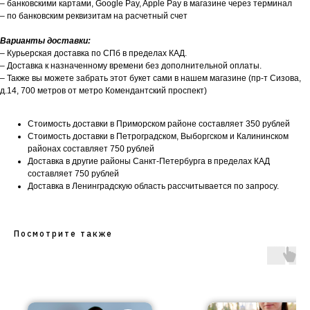
– банковскими картами, Google Pay, Apple Pay в магазине через терминал
– по банковским реквизитам на расчетный счет
Варианты доставки:
– Курьерская доставка по СПб в пределах КАД.
– Доставка к назначенному времени без дополнительной оплаты.
– Также вы можете забрать этот букет сами в нашем магазине (пр-т Сизова,
д.14, 700 метров от метро Комендантский проспект)
Стоимость доставки в Приморском районе составляет 350 рублей
Стоимость доставки в Петроградском, Выборгском и Калининском
районах составляет 750 рублей
Доставка в другие районы Санкт-Петербурга в пределах КАД
составляет 750 рублей
Доставка в Ленинградскую область рассчитывается по запросу.
Посмотрите также