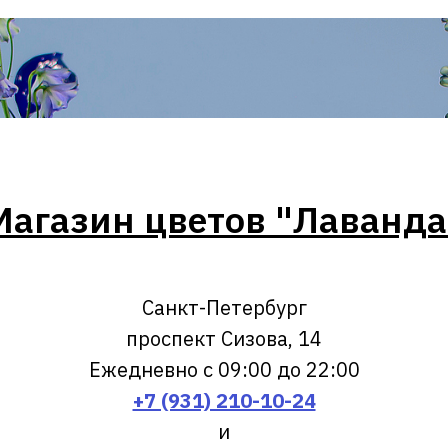
Магазин цветов "Лаванда
Санкт-Петербург
проспект Сизова, 14
Ежедневно с 09:00 до 22:00
+7 (931) 210-10-24
и