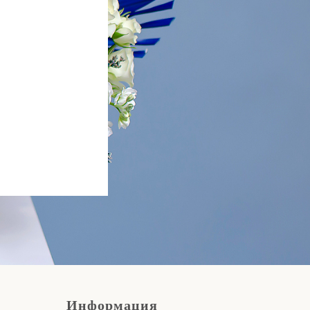
Информация