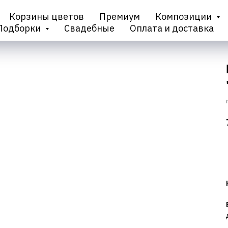
Корзины цветов
Премиум
Композиции
Подборки
Свадебные
Оплата и доставка