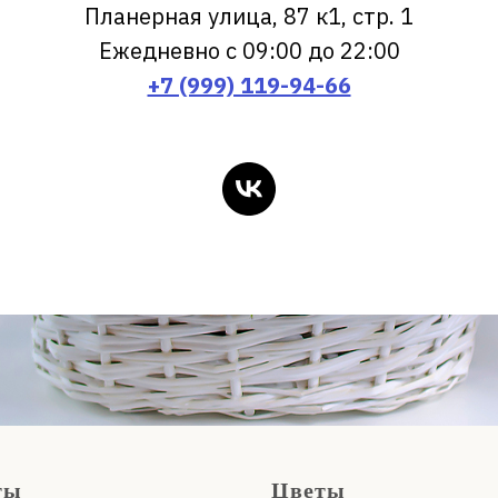
Планерная улица, 87 к1, стр. 1
Ежедневно с 09:00 до 22:00
+7 (999) 119-94-66
ты
Цветы