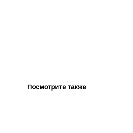
Посмотрите также