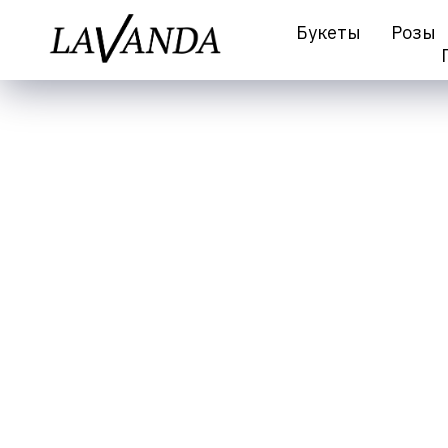
Букеты
Розы