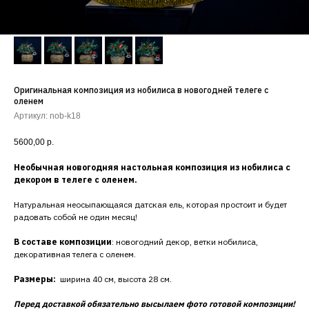
Оригинальная композиция из нобилиса в новогодней телеге с
оленем
Артикул:
nob-k18
5600,00
р.
Необычная новогодняя настольная композиция из нобилиса с
декором в телеге с оленем.
Натуральная неосыпающаяся датская ель, которая простоит и будет
радовать собой не один месяц!
В составе композиции
: новогодний декор, ветки нобилиса,
декоративная телега с оленем.
Размеры:
ширина 40 см, высота 28 см.
Перед доставкой обязательно высылаем фото готовой композиции!