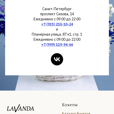
Санкт-Петербург
проспект Сизова, 14
Ежедневно с 09:00 до 22:00
+7 (931) 210-10-24
и
Планерная улица, 87 к1, стр. 1
Ежедневно с 09:00 до 22:00
+7 (999) 119-94-66
Букеты
Каталог букетов