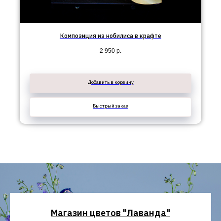
Композиция из нобилиса в крафте
2 950
р.
Добавить в корзину
Быстрый заказ
Магазин цветов "Лаванда"