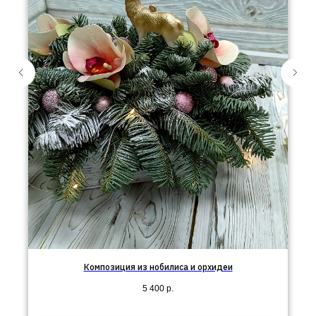
Композиция из нобилиса и орхидеи
5 400
р.