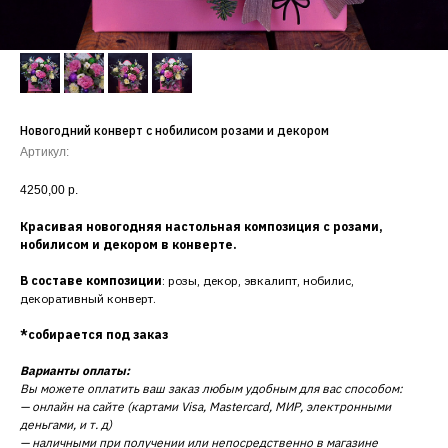
Новогодний конверт с нобилисом розами и декором
Артикул:
4250,00
р.
Красивая новогодняя настольная композиция с розами,
нобилисом и декором в конверте.
В составе композиции
: розы, декор, эвкалипт, нобилис,
декоративный конверт.
*собирается под заказ
Варианты оплаты:
Вы можете оплатить ваш заказ любым удобным для вас способом:
— онлайн на сайте (картами Visa, Mastercard, МИР, электронными
деньгами, и т. д)
— наличными при получении или непосредственно в магазине