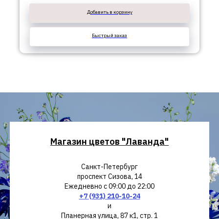
Добавить в корзину
Быстрый заказ
Магазин цветов "Лаванда"
Санкт-Петербург
проспект Сизова, 14
Ежедневно с 09:00 до 22:00
+7 (931) 210-10-24
и
Планерная улица, 87 к1, стр. 1