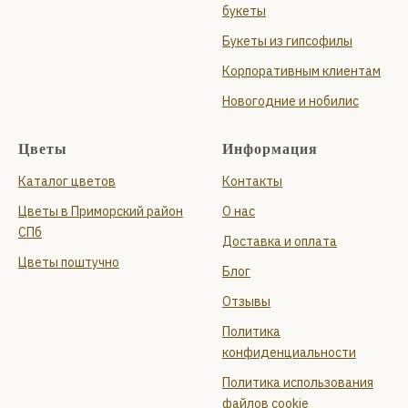
букеты
Букеты из гипсофилы
Корпоративным клиентам
Новогодние и нобилис
Цветы
Информация
Каталог цветов
Контакты
Цветы в Приморский район
О нас
СПб
Доставка и оплата
Цветы поштучно
Блог
Отзывы
Политика
конфиденциальности
Политика использования
файлов cookie