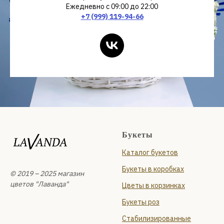
Ежедневно с 09:00 до 22:00
+7 (999) 119-94-66
Букеты
Каталог букетов
Букеты в коробках
© 2019 – 2025 магазин
цветов "Лаванда"
Цветы в корзинках
Букеты роз
Стабилизированные