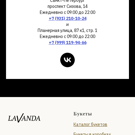
Санкт-Петербург
проспект Сизова, 14
Ежедневно с 09:00 до 22:00
+7 (931) 210-10-24
и
Планерная улица, 87 к1, стр. 1
Ежедневно с 09:00 до 22:00
+7 (999) 119-94-66
Букеты
Каталог букетов
Букеты в коробках