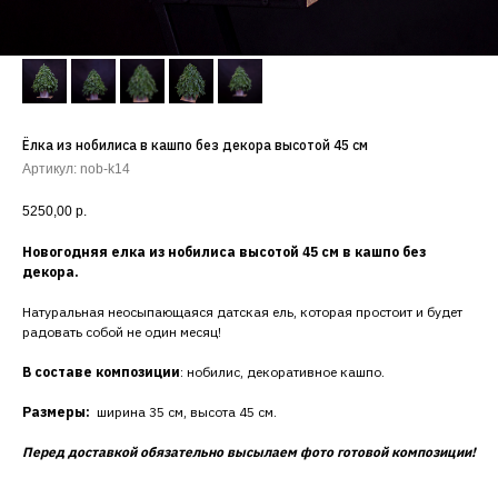
Ёлка из нобилиса в кашпо без декора высотой 45 см
Артикул:
nob-k14
5250,00
р.
Новогодняя елка из нобилиса высотой 45 см в кашпо без
декора.
Натуральная неосыпающаяся датская ель, которая простоит и будет
радовать собой не один месяц!
В составе композиции
: нобилис, декоративное кашпо.
Размеры:
ширина 35 см, высота 45 см.
Перед доставкой обязательно высылаем фото готовой композиции!