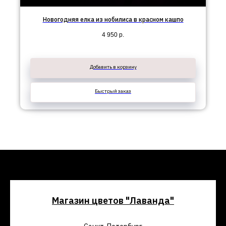
Новогодняя елка из нобилиса в красном кашпо
4 950
р.
Добавить в корзину
Быстрый заказ
Магазин цветов "Лаванда"