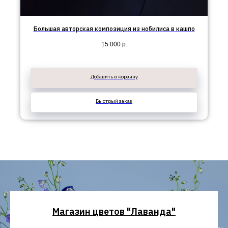
Большая авторская композиция из нобилиса в кашпо
15 000
р.
Добавить в корзину
Быстрый заказ
Магазин цветов "Лаванда"