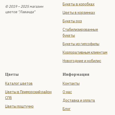
Букеты в коробках
© 2019 – 2025 магазин
цветов "Лаванда"
Цветы в корзинках
Букеты роз
Стабилизированные
букеты
Букеты из гипсофилы
Корпоративным клиентам
Новогодние и нобилис
Цветы
Информация
Каталог цветов
Контакты
Цветы в Приморский район
О нас
СПб
Доставка и оплата
Цветы поштучно
Блог