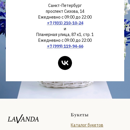
Санкт-Петербург
проспект Сизова, 14
Ежедневно с 09:00 до 22:00
+7 (931) 210-10-24
и
Планерная улица, 87 к1, стр. 1
Ежедневно с 09:00 до 22:00
+7 (999) 119-94-66
Букеты
Каталог букетов