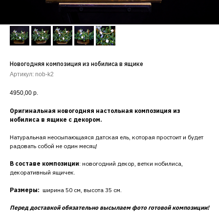
Новогодняя композиция из нобилиса в ящике
Артикул:
nob-k2
4950,00
р.
Оригинальная новогодняя настольная композиция из
нобилиса в ящике с декором.
Натуральная неосыпающаяся датская ель, которая простоит и будет
радовать собой не один месяц!
В составе композиции
: новогодний декор, ветки нобилиса,
декоративный ящичек.
Размеры:
ширина 50 см, высота 35 см.
Перед доставкой обязательно высылаем фото готовой композиции!