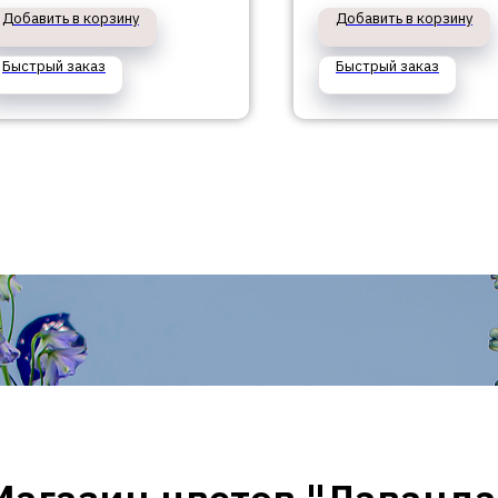
Добавить в корзину
Добавить в корзину
Быстрый заказ
Быстрый заказ