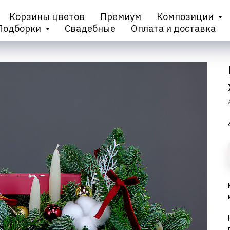
Корзины цветов
Премиум
Композиции
Подборки
Свадебные
Оплата и доставка