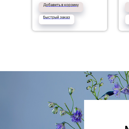
оленем
Добавить в корзину
Быстрый заказ