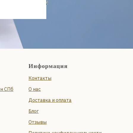
Информация
Контакты
он СПб
О нас
Доставка и оплата
Блог
Отзывы
Политика конфиденциальности