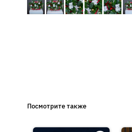
Посмотрите также