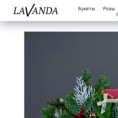
Букеты
Розы