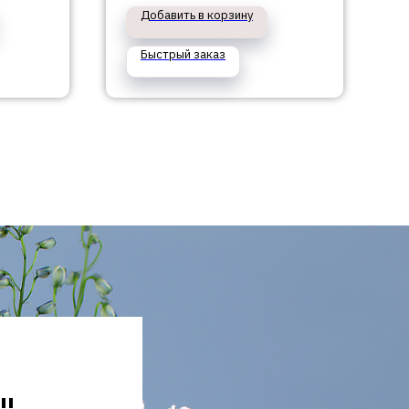
Добавить в корзину
Быстрый заказ