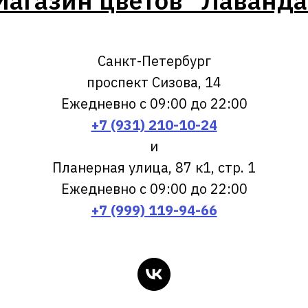
Магазин цветов "Лаванда
Санкт-Петербург
проспект Сизова, 14
Ежедневно с 09:00 до 22:00
+7 (931) 210-10-24
и
Планерная улица, 87 к1, стр. 1
Ежедневно с 09:00 до 22:00
+7 (999) 119-94-66