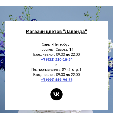
Магазин цветов "Лаванда"
Санкт-Петербург
проспект Сизова, 14
Ежедневно с 09:00 до 22:00
+7 (931) 210-10-24
и
Планерная улица, 87 к1, стр. 1
Ежедневно с 09:00 до 22:00
+7 (999) 119-94-66