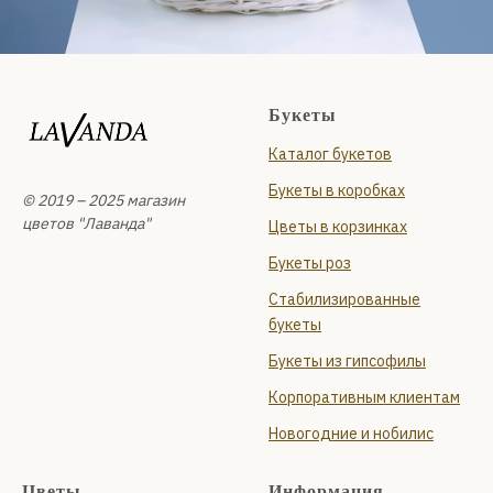
Букеты
Каталог букетов
Букеты в коробках
© 2019 – 2025 магазин
цветов "Лаванда"
Цветы в корзинках
Букеты роз
Стабилизированные
букеты
Букеты из гипсофилы
Корпоративным клиентам
Новогодние и нобилис
Цветы
Информация