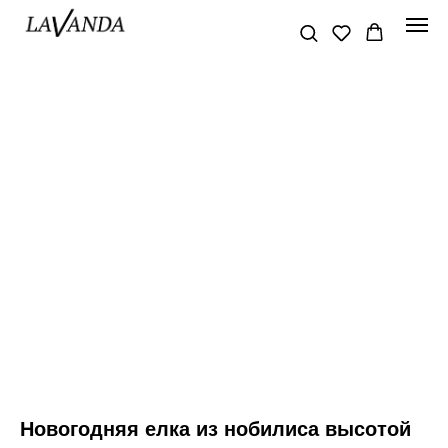
Новогодняя елка из нобилиса высотой