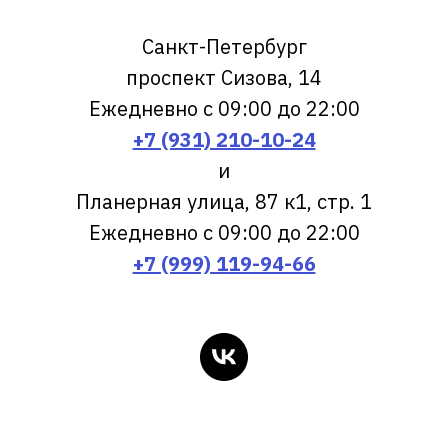
Санкт-Петербург
проспект Сизова, 14
Ежедневно с 09:00 до 22:00
+7 (931) 210-10-24
и
Планерная улица, 87 к1, стр. 1
Ежедневно с 09:00 до 22:00
+7 (999) 119-94-66