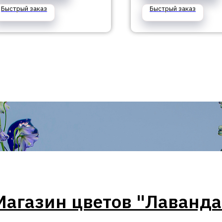
Быстрый заказ
Быстрый заказ
Магазин цветов "Лаванда