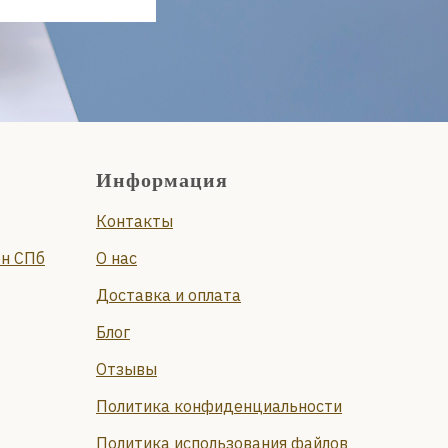
Информация
Контакты
он СПб
О нас
Доставка и оплата
Блог
Отзывы
Политика конфиденциальности
Политика использования файлов