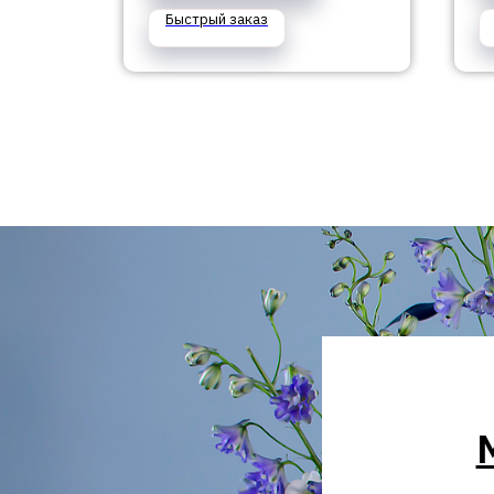
Быстрый заказ