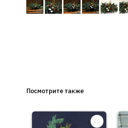
Посмотрите также