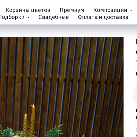
Корзины цветов
Премиум
Композиции
Подборки
Свадебные
Оплата и доставка