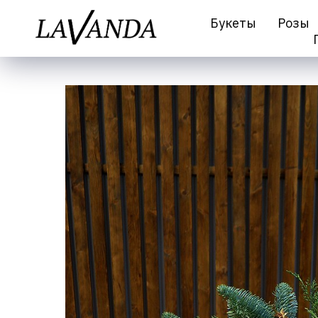
Букеты
Розы