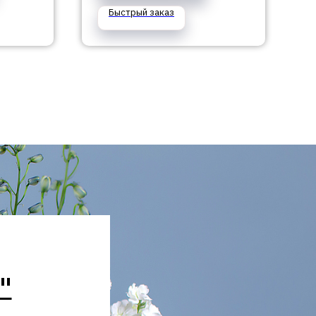
Быстрый заказ
"