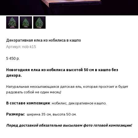
Декоративная елка из нобилиса в кашпо
Артикул:
nob-k15
5 450
р.
Новогодняя елка из нобилиса высотой 50 см в кашпо без
декора.
Натуральная неосыпающаяся датская ель, которая простоит и будет
радовать собой не один месяц!
В составе композиции
: нобилис, декоративное кашпо.
Размеры:
ширина 35 см, высота 50 см.
Перед доставкой обязательно высылаем фото готовой композиции!