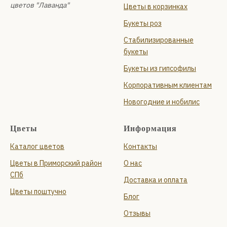
цветов "Лаванда"
Цветы в корзинках
Букеты роз
Стабилизированные
букеты
Букеты из гипсофилы
Корпоративным клиентам
Новогодние и нобилис
Цветы
Информация
Каталог цветов
Контакты
Цветы в Приморский район
О нас
СПб
Доставка и оплата
Цветы поштучно
Блог
Отзывы