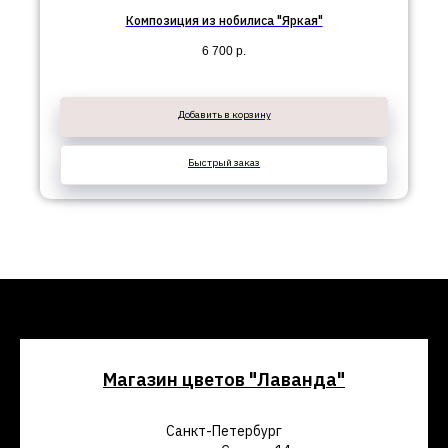
Композиция из нобилиса "Яркая"
6 700
р.
Добавить в корзину
Быстрый заказ
Магазин цветов "Лаванда"
Санкт-Петербург