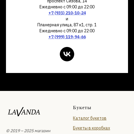
проспект Сизова, 14
Ежедневно с 09:00 до 22:00
+7 (931) 210-10-24
и
Планерная улица, 87 к1, стр. 1
Ежедневно с 09:00 до 22:00
+7 (999) 119-94-66
Букеты
Каталог букетов
Букеты в коробках
© 2019 – 2025 магазин