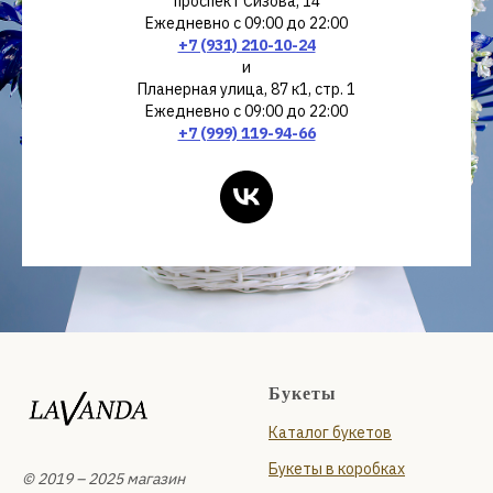
проспект Сизова, 14
Ежедневно с 09:00 до 22:00
+7 (931) 210-10-24
и
Планерная улица, 87 к1, стр. 1
Ежедневно с 09:00 до 22:00
+7 (999) 119-94-66
Букеты
Каталог букетов
Букеты в коробках
© 2019 – 2025 магазин