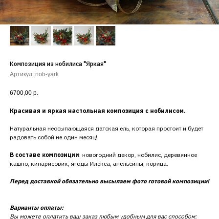
Композиция из нобилиса "Яркая"
Артикул:
nob-yark
6700,00
р.
Красивая и яркая настольная композиция с нобилисом.
Натуральная неосыпающаяся датская ель, которая простоит и будет
радовать собой не один месяц!
В составе композиции
: новогодний декор, нобилис, деревянное
кашпо, кипарисовик, ягоды Илекса, апельсины, корица.
Перед доставкой обязательно высылаем фото готовой композиции!
Варианты оплаты:
Вы можете оплатить ваш заказ любым удобным для вас способом: