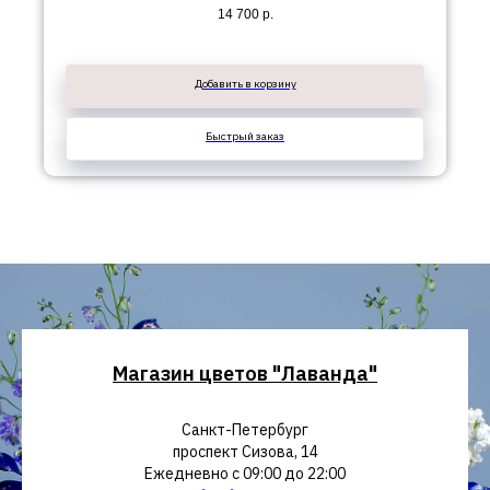
14 700
р.
Добавить в корзину
Быстрый заказ
Магазин цветов "Лаванда"
Санкт-Петербург
проспект Сизова, 14
Ежедневно с 09:00 до 22:00