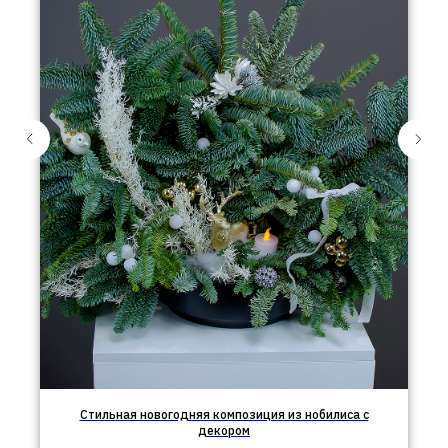
Стильная новогодняя композиция из нобилиса с
декором