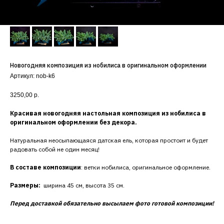
Новогодняя композиция из нобилиса в оригинальном оформлении
Артикул:
nob-k6
3250,00
р.
Красивая новогодняя настольная композиция из нобилиса в
оригинальном оформлении без декора.
Натуральная неосыпающаяся датская ель, которая простоит и будет
радовать собой не один месяц!
В составе композиции
: ветки нобилиса, оригинальное оформление.
Размеры:
ширина 45 см, высота 35 см.
Перед доставкой обязательно высылаем фото готовой композиции!