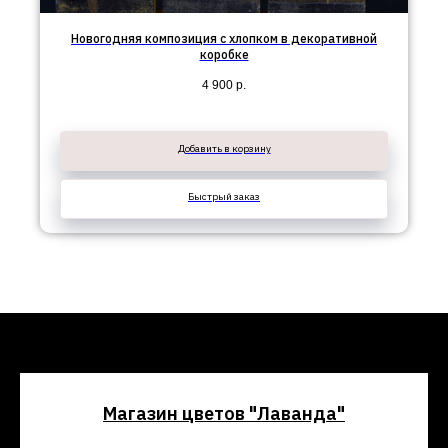
Новогодняя композиция с хлопком в декоративной
коробке
4 900
р.
Добавить в корзину
Быстрый заказ
Магазин цветов "Лаванда"