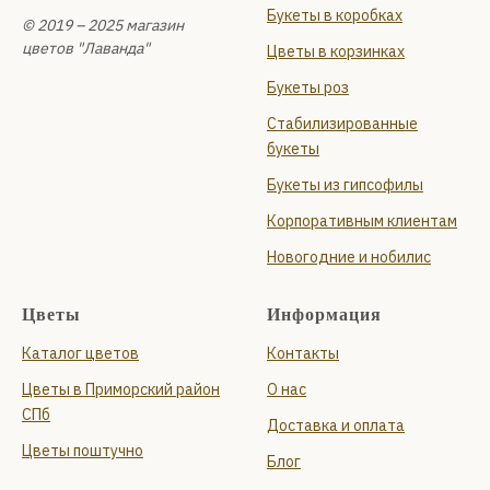
Букеты в коробках
© 2019 – 2025 магазин
цветов "Лаванда"
Цветы в корзинках
Букеты роз
Стабилизированные
букеты
Букеты из гипсофилы
Корпоративным клиентам
Новогодние и нобилис
Цветы
Информация
Каталог цветов
Контакты
Цветы в Приморский район
О нас
СПб
Доставка и оплата
Цветы поштучно
Блог