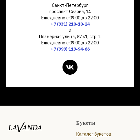
Санкт-Петербург
проспект Сизова, 14
Ежедневно с 09:00 до 22:00
+7 (931) 210-10-24
и
Планерная улица, 87 к1, стр. 1
Ежедневно с 09:00 до 22:00
+7 (999) 119-94-66
Букеты
Каталог букетов