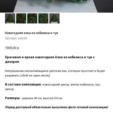
Новогодняя елка из нобилиса и туи
Артикул:
nob30
7900,00
р.
Красивая и яркая новогодняя ёлка из нобилиса и туи с
декором.
Натуральная неосыпающаяся датская ель, которая простоит и будет
радовать собой не один месяц!
В составе композиции
: новогодний декор, ветки нобилиса, туя,
декор.
Размеры:
ширина 40 см, высота 50 см.
Перед доставкой обязательно высылаем фото готовой композиции!