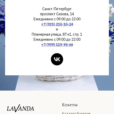
Санкт-Петербург
проспект Сизова, 14
Ежедневно с 09:00 до 22:00
+7 (931) 210-10-24
и
Планерная улица, 87 к1, стр. 1
Ежедневно с 09:00 до 22:00
+7 (999) 119-94-66
Букеты
Каталог букетов