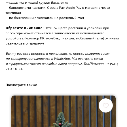
— оплатить в нашей группе Вконтакте
— банковскими картами, Google Pay, Apple Pay в магазине через
терминал
— по банковским реквизитам на расчетный счет
Обратите внимание!
Оттенок цвета растений и упаковки при
просмотре может отличатся в зависимости от используемого
устройства (монитор ПК, ноутбук, планшет, мобильный телефон имеют
разную цветопередачу)
Если у вас есть вопросы и пожелания, то просто позвоните нам
по телефону или напишите в WhatsApp. Мы всегда на связи
и с радостью ответим на любые ваши вопросы. Тел/Ватсапп
+7 (931)
210-10-24
Посмотрите также