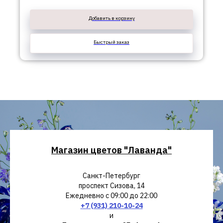
Добавить в корзину
Быстрый заказ
Магазин цветов "Лаванда"
Санкт-Петербург
проспект Сизова, 14
Ежедневно с 09:00 до 22:00
+7 (931) 210-10-24
и