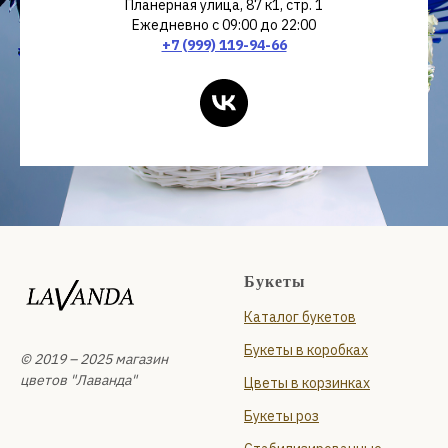
Планерная улица, 87 к1, стр. 1
Ежедневно с 09:00 до 22:00
+7 (999) 119-94-66
Букеты
Каталог букетов
Букеты в коробках
© 2019 – 2025 магазин
цветов "Лаванда"
Цветы в корзинках
Букеты роз