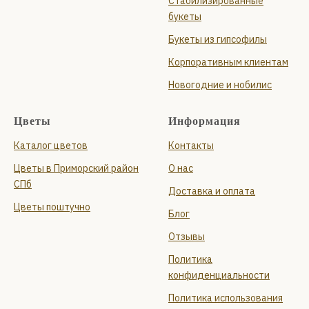
Стабилизированные
букеты
Букеты из гипсофилы
Корпоративным клиентам
Новогодние и нобилис
Цветы
Информация
Каталог цветов
Контакты
Цветы в Приморский район
О нас
СПб
Доставка и оплата
Цветы поштучно
Блог
Отзывы
Политика
конфиденциальности
Политика использования